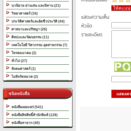
นวนิยาย อ่านเล่น และนิทาน (21)
ให้คะแ
วิทยาศาสตร์ (34)
แสดงความเห็น
ประวัติศาสตร์และอัตชีวประวัติ (44)
หัวข้อ
ศาสนาและปรัชญา (26)
รายละเอียด
ศิลปะและวัฒนธรรม (11)
เทคโนโลยี วิศวกรรม อุตสาหกรรม (7)
โทรคมนาคม (2)
ทั่วไป (27)
สังคมศาสตร์ (1)
ไม่สังกัดหมวด (2)
ชนิดหนังสือ
แสดงควา
หนังสือเผยแพร่ (541)
หนังสือลิขสิทธิ์สำนักพิมพ์ (128)
หนังสือหายาก (40)