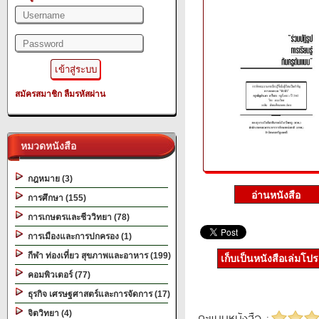
สมัครสมาชิก
ลืมรหัสผ่าน
หมวดหนังสือ
กฎหมาย (3)
การศึกษา (155)
การเกษตรและชีววิทยา (78)
การเมืองและการปกครอง (1)
กีฬา ท่องเที่ยว สุขภาพและอาหาร (199)
เก็บเป็นหนังสือเล่มโป
คอมพิวเตอร์ (77)
ธุรกิจ เศรษฐศาสตร์และการจัดการ (17)
จิตวิทยา (4)
คะแนนหนังสือ :