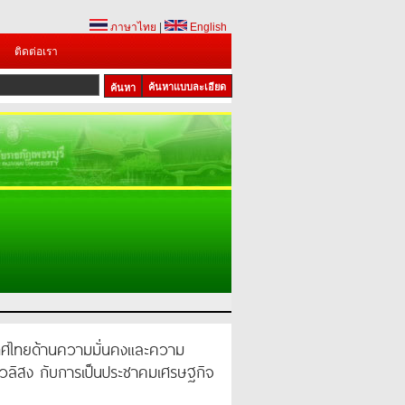
ภาษาไทย
|
English
ติดต่อเรา
ค้นหาแบบละเอียด
ทศไทยด้านความมั่นคงและความ
ถั่วลิสง กับการเป็นประชาคมเศรษฐกิจ