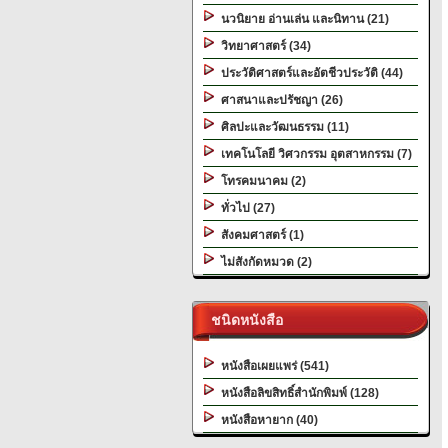
นวนิยาย อ่านเล่น และนิทาน (21)
วิทยาศาสตร์ (34)
ประวัติศาสตร์และอัตชีวประวัติ (44)
ศาสนาและปรัชญา (26)
ศิลปะและวัฒนธรรม (11)
เทคโนโลยี วิศวกรรม อุตสาหกรรม (7)
โทรคมนาคม (2)
ทั่วไป (27)
สังคมศาสตร์ (1)
ไม่สังกัดหมวด (2)
ชนิดหนังสือ
หนังสือเผยแพร่ (541)
หนังสือลิขสิทธิ์สำนักพิมพ์ (128)
หนังสือหายาก (40)