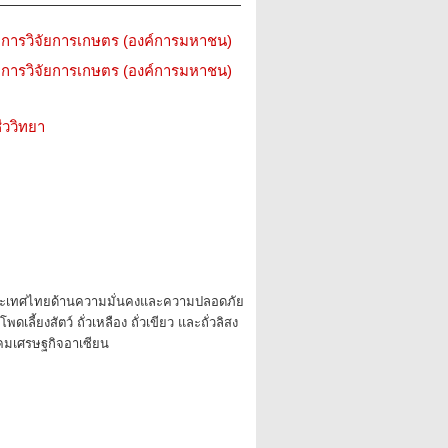
การวิจัยการเกษตร (องค์การมหาชน)
การวิจัยการเกษตร (องค์การมหาชน)
ววิทยา
ระเทศไทยด้านความมั่นคงและความปลอดภัย
เลี้ยงสัตว์ ถั่วเหลือง ถั่วเขียว และถั่วลิสง
คมเศรษฐกิจอาเซียน