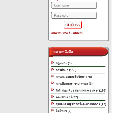
สมัครสมาชิก
ลืมรหัสผ่าน
หมวดหนังสือ
กฎหมาย (3)
การศึกษา (155)
การเกษตรและชีววิทยา (78)
การเมืองและการปกครอง (1)
กีฬา ท่องเที่ยว สุขภาพและอาหาร (199)
คอมพิวเตอร์ (77)
ธุรกิจ เศรษฐศาสตร์และการจัดการ (17)
จิตวิทยา (4)