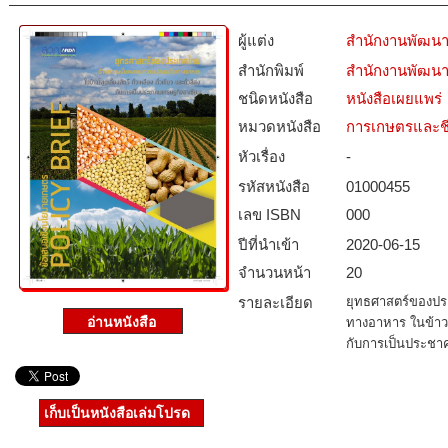
ผู้แต่ง
สำนักงานพัฒนา
สำนักพิมพ์
สำนักงานพัฒนา
ชนิดหนังสือ­
หนังสือเผยแพร่
หมวดหนังสือ­
การเกษตรและชี
หัวเรื่อง
-
รหัสหนังสือ­
01000455
เลข ISBN
000
ปีที่นำเข้า
2020-06-15
จำนวนหน้า
20
รายละเอียด
ยุทธศาสตร์ของป
ทางอาหาร ในข้าวโพด
กับการเป็นประชา
เก็บเป็นหนังสือเล่มโปรด