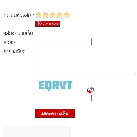
คะแนนหนังสือ :
ให้คะแนน
แสดงความเห็น
หัวข้อ
รายละเอียด
แสดงความเห็น