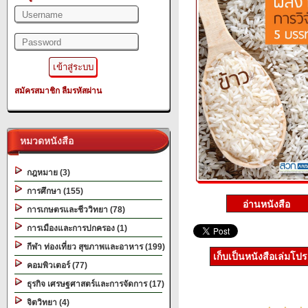
สมัครสมาชิก
ลืมรหัสผ่าน
หมวดหนังสือ
กฎหมาย (3)
การศึกษา (155)
การเกษตรและชีววิทยา (78)
การเมืองและการปกครอง (1)
กีฬา ท่องเที่ยว สุขภาพและอาหาร (199)
เก็บเป็นหนังสือเล่มโป
คอมพิวเตอร์ (77)
ธุรกิจ เศรษฐศาสตร์และการจัดการ (17)
จิตวิทยา (4)