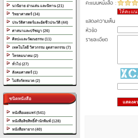
คะแนนหนังสือ :
นวนิยาย อ่านเล่น และนิทาน (21)
ให้คะแ
วิทยาศาสตร์ (34)
แสดงความเห็น
ประวัติศาสตร์และอัตชีวประวัติ (44)
หัวข้อ
ศาสนาและปรัชญา (26)
รายละเอียด
ศิลปะและวัฒนธรรม (11)
เทคโนโลยี วิศวกรรม อุตสาหกรรม (7)
โทรคมนาคม (2)
ทั่วไป (27)
สังคมศาสตร์ (1)
ไม่สังกัดหมวด (2)
ชนิดหนังสือ
แสดงควา
หนังสือเผยแพร่ (541)
หนังสือลิขสิทธิ์สำนักพิมพ์ (128)
หนังสือหายาก (40)