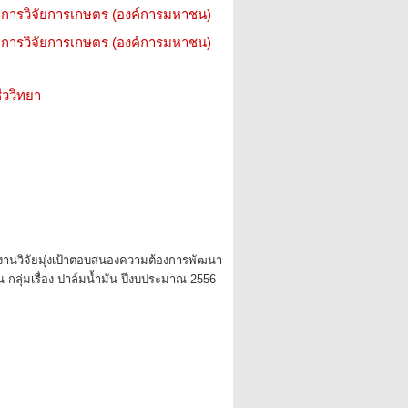
การวิจัยการเกษตร (องค์การมหาชน)
การวิจัยการเกษตร (องค์การมหาชน)
ววิทยา
งานวิจัยมุ่งเป้าตอบสนองความต้องการพัฒนา
 กลุ่มเรื่อง ปาล์มน้ำมัน ปีงบประมาณ 2556