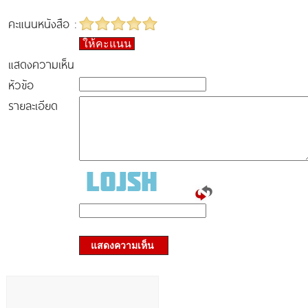
คะแนนหนังสือ :
ให้คะแนน
แสดงความเห็น
หัวข้อ
รายละเอียด
แสดงความเห็น