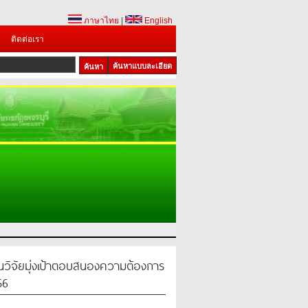
ภาษาไทย
|
English
ติดต่อเรา
ค้นหาแบบละเอียด
วิจัยมุ่งเป้าตอบสนองความต้องการ
56