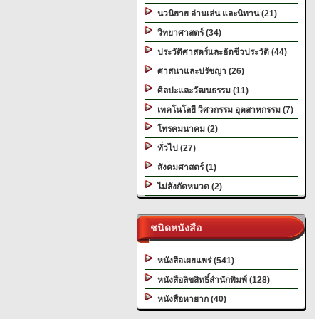
นวนิยาย อ่านเล่น และนิทาน (21)
วิทยาศาสตร์ (34)
ประวัติศาสตร์และอัตชีวประวัติ (44)
ศาสนาและปรัชญา (26)
ศิลปะและวัฒนธรรม (11)
เทคโนโลยี วิศวกรรม อุตสาหกรรม (7)
โทรคมนาคม (2)
ทั่วไป (27)
สังคมศาสตร์ (1)
ไม่สังกัดหมวด (2)
ชนิดหนังสือ
หนังสือเผยแพร่ (541)
หนังสือลิขสิทธิ์สำนักพิมพ์ (128)
หนังสือหายาก (40)