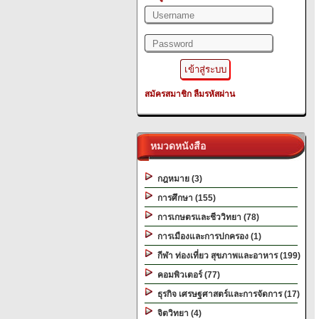
สมัครสมาชิก
ลืมรหัสผ่าน
หมวดหนังสือ
กฎหมาย (3)
การศึกษา (155)
การเกษตรและชีววิทยา (78)
การเมืองและการปกครอง (1)
กีฬา ท่องเที่ยว สุขภาพและอาหาร (199)
คอมพิวเตอร์ (77)
ธุรกิจ เศรษฐศาสตร์และการจัดการ (17)
จิตวิทยา (4)