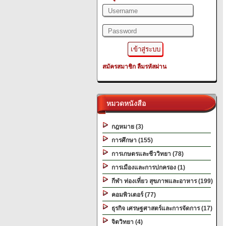
สมัครสมาชิก
ลืมรหัสผ่าน
หมวดหนังสือ
กฎหมาย (3)
การศึกษา (155)
การเกษตรและชีววิทยา (78)
การเมืองและการปกครอง (1)
กีฬา ท่องเที่ยว สุขภาพและอาหาร (199)
คอมพิวเตอร์ (77)
ธุรกิจ เศรษฐศาสตร์และการจัดการ (17)
จิตวิทยา (4)