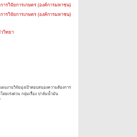
การวิจัยการเกษตร (องค์การมหาชน)
การวิจัยการเกษตร (องค์การมหาชน)
ววิทยา
แผนงานวิจัยมุ่งเป้าตอบสนองความต้องการ
เร่งด่วน กลุ่มเรื่อง ปาล์มน้ำมัน
7