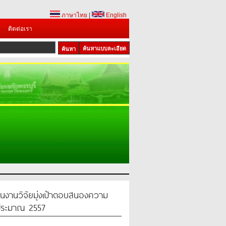
ภาษาไทย
|
English
ติดต่อเรา
ค้นหาแบบละเอียด
นงานวิจัยมุ่งเป้าตอบสนองความ
งบประมาณ 2557