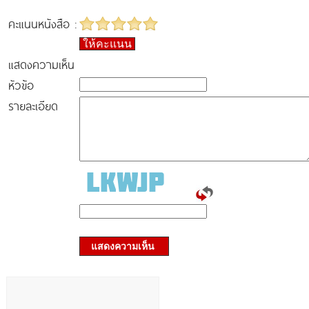
คะแนนหนังสือ :
ให้คะแนน
แสดงความเห็น
หัวข้อ
รายละเอียด
แสดงความเห็น