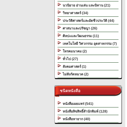
นวนิยาย อ่านเล่น และนิทาน (21)
วิทยาศาสตร์ (34)
ประวัติศาสตร์และอัตชีวประวัติ (44)
ศาสนาและปรัชญา (26)
ศิลปะและวัฒนธรรม (11)
เทคโนโลยี วิศวกรรม อุตสาหกรรม (7)
โทรคมนาคม (2)
ทั่วไป (27)
สังคมศาสตร์ (1)
ไม่สังกัดหมวด (2)
ชนิดหนังสือ
หนังสือเผยแพร่ (541)
หนังสือลิขสิทธิ์สำนักพิมพ์ (128)
หนังสือหายาก (40)