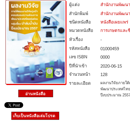
ผู้แต่ง
สำนักงานพัฒนา
สำนักพิมพ์
สำนักงานพัฒนา
ชนิดหนังสือ­
หนังสือเผยแพร่
หมวดหนังสือ­
การเกษตรและชี
หัวเรื่อง
-
รหัสหนังสือ­
01000459
เลข ISBN
0000
ปีที่นำเข้า
2020-06-15
จำนวนหน้า
128
รายละเอียด
ผลงานวิจัยภายใต้
พัฒนาประเทศไทยโดย
ปีงบประมาณ 255
เก็บเป็นหนังสือเล่มโปรด