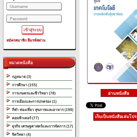
สมัครสมาชิก
ลืมรหัสผ่าน
หมวดหนังสือ
กฎหมาย (3)
การศึกษา (155)
การเกษตรและชีววิทยา (78)
การเมืองและการปกครอง (1)
กีฬา ท่องเที่ยว สุขภาพและอาหาร (199)
เก็บเป็นหนังสือเล่มโป
คอมพิวเตอร์ (77)
ธุรกิจ เศรษฐศาสตร์และการจัดการ (17)
จิตวิทยา (4)