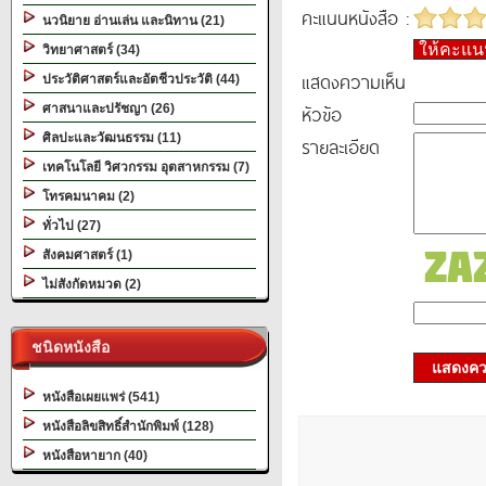
คะแนนหนังสือ :
นวนิยาย อ่านเล่น และนิทาน (21)
ให้คะแ
วิทยาศาสตร์ (34)
แสดงความเห็น
ประวัติศาสตร์และอัตชีวประวัติ (44)
หัวข้อ
ศาสนาและปรัชญา (26)
ศิลปะและวัฒนธรรม (11)
รายละเอียด
เทคโนโลยี วิศวกรรม อุตสาหกรรม (7)
โทรคมนาคม (2)
ทั่วไป (27)
สังคมศาสตร์ (1)
ไม่สังกัดหมวด (2)
ชนิดหนังสือ
แสดงควา
หนังสือเผยแพร่ (541)
หนังสือลิขสิทธิ์สำนักพิมพ์ (128)
หนังสือหายาก (40)