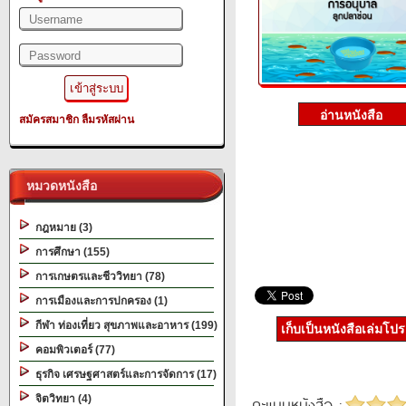
สมัครสมาชิก
ลืมรหัสผ่าน
หมวดหนังสือ
กฎหมาย (3)
การศึกษา (155)
การเกษตรและชีววิทยา (78)
การเมืองและการปกครอง (1)
กีฬา ท่องเที่ยว สุขภาพและอาหาร (199)
เก็บเป็นหนังสือเล่มโป
คอมพิวเตอร์ (77)
ธุรกิจ เศรษฐศาสตร์และการจัดการ (17)
จิตวิทยา (4)
คะแนนหนังสือ :