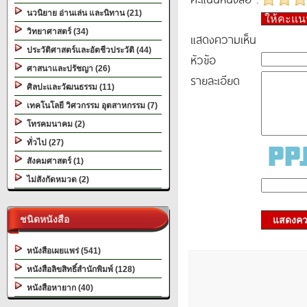
นวนิยาย อ่านเล่น และนิทาน (21)
ให้คะแ
วิทยาศาสตร์ (34)
แสดงความเห็น
ประวัติศาสตร์และอัตชีวประวัติ (44)
หัวข้อ
ศาสนาและปรัชญา (26)
รายละเอียด
ศิลปะและวัฒนธรรม (11)
เทคโนโลยี วิศวกรรม อุตสาหกรรม (7)
โทรคมนาคม (2)
ทั่วไป (27)
สังคมศาสตร์ (1)
ไม่สังกัดหมวด (2)
ชนิดหนังสือ
แสดงควา
หนังสือเผยแพร่ (541)
หนังสือลิขสิทธิ์สำนักพิมพ์ (128)
หนังสือหายาก (40)