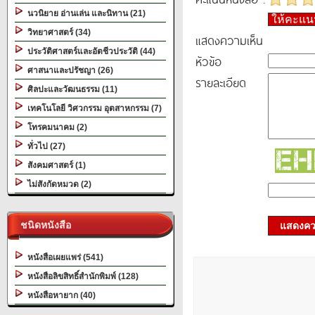
นวนิยาย อ่านเล่น และนิทาน (21)
ให้คะแ
วิทยาศาสตร์ (34)
แสดงความเห็น
ประวัติศาสตร์และอัตชีวประวัติ (44)
หัวข้อ
ศาสนาและปรัชญา (26)
รายละเอียด
ศิลปะและวัฒนธรรม (11)
เทคโนโลยี วิศวกรรม อุตสาหกรรม (7)
โทรคมนาคม (2)
ทั่วไป (27)
สังคมศาสตร์ (1)
ไม่สังกัดหมวด (2)
ชนิดหนังสือ
แสดงควา
หนังสือเผยแพร่ (541)
หนังสือลิขสิทธิ์สำนักพิมพ์ (128)
หนังสือหายาก (40)