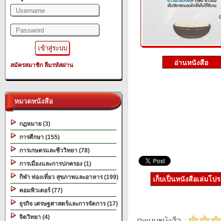
สมัครสมาชิก
ลืมรหัสผ่าน
หมวดหนังสือ
กฎหมาย (3)
การศึกษา (155)
การเกษตรและชีววิทยา (78)
การเมืองและการปกครอง (1)
กีฬา ท่องเที่ยว สุขภาพและอาหาร (199)
เก็บเป็นหนังสือเล่มโป
คอมพิวเตอร์ (77)
ธุรกิจ เศรษฐศาสตร์และการจัดการ (17)
จิตวิทยา (4)
คะแนนหนังสือ :