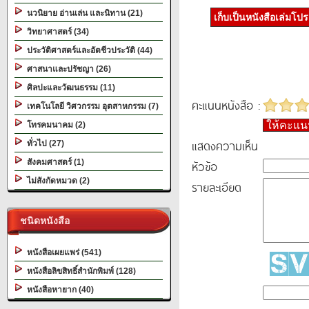
นวนิยาย อ่านเล่น และนิทาน (21)
เก็บเป็นหนังสือเล่มโป
วิทยาศาสตร์ (34)
ประวัติศาสตร์และอัตชีวประวัติ (44)
ศาสนาและปรัชญา (26)
ศิลปะและวัฒนธรรม (11)
คะแนนหนังสือ :
เทคโนโลยี วิศวกรรม อุตสาหกรรม (7)
ให้คะแ
โทรคมนาคม (2)
แสดงความเห็น
ทั่วไป (27)
สังคมศาสตร์ (1)
หัวข้อ
ไม่สังกัดหมวด (2)
รายละเอียด
ชนิดหนังสือ
หนังสือเผยแพร่ (541)
หนังสือลิขสิทธิ์สำนักพิมพ์ (128)
หนังสือหายาก (40)