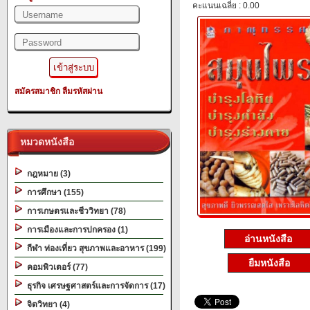
คะแนนเฉลี่ย : 0.00
สมัครสมาชิก
ลืมรหัสผ่าน
หมวดหนังสือ
กฎหมาย (3)
การศึกษา (155)
การเกษตรและชีววิทยา (78)
การเมืองและการปกครอง (1)
อ่านหนังสือ
กีฬา ท่องเที่ยว สุขภาพและอาหาร (199)
ยืมหนังสือ
คอมพิวเตอร์ (77)
ธุรกิจ เศรษฐศาสตร์และการจัดการ (17)
จิตวิทยา (4)