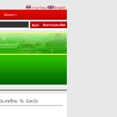
ภาษาไทย
|
English
ติดต่อเรา
ค้นหาแบบละเอียด
้ประเทศไทย 76 จังหวัด