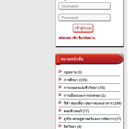
สมัครสมาชิก
ลืมรหัสผ่าน
หมวดหนังสือ
กฎหมาย (3)
การศึกษา (155)
การเกษตรและชีววิทยา (78)
การเมืองและการปกครอง (1)
กีฬา ท่องเที่ยว สุขภาพและอาหาร (199)
คอมพิวเตอร์ (77)
ธุรกิจ เศรษฐศาสตร์และการจัดการ (17)
จิตวิทยา (4)