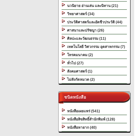
นวนิยาย อ่านเล่น และนิทาน (21)
วิทยาศาสตร์ (34)
ประวัติศาสตร์และอัตชีวประวัติ (44)
ศาสนาและปรัชญา (26)
ศิลปะและวัฒนธรรม (11)
เทคโนโลยี วิศวกรรม อุตสาหกรรม (7)
โทรคมนาคม (2)
ทั่วไป (27)
สังคมศาสตร์ (1)
ไม่สังกัดหมวด (2)
ชนิดหนังสือ
หนังสือเผยแพร่ (541)
หนังสือลิขสิทธิ์สำนักพิมพ์ (128)
หนังสือหายาก (40)