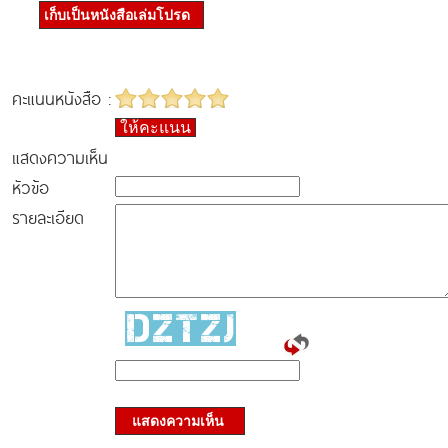
เก็บเป็นหนังสือเล่มโปรด
คะแนนหนังสือ :
ให้คะแนน
แสดงความเห็น
หัวข้อ
รายละเอียด
แสดงความเห็น