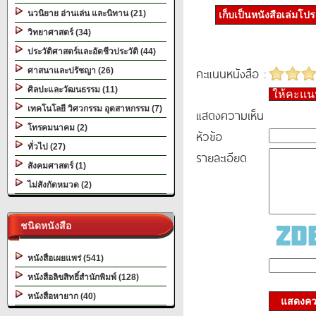
นวนิยาย อ่านเล่น และนิทาน (21)
เก็บเป็นหนังสือเล่มโป
วิทยาศาสตร์ (34)
ประวัติศาสตร์และอัตชีวประวัติ (44)
คะแนนหนังสือ :
ศาสนาและปรัชญา (26)
ศิลปะและวัฒนธรรม (11)
ให้คะแ
เทคโนโลยี วิศวกรรม อุตสาหกรรม (7)
แสดงความเห็น
โทรคมนาคม (2)
หัวข้อ
ทั่วไป (27)
รายละเอียด
สังคมศาสตร์ (1)
ไม่สังกัดหมวด (2)
ชนิดหนังสือ
หนังสือเผยแพร่ (541)
หนังสือลิขสิทธิ์สำนักพิมพ์ (128)
หนังสือหายาก (40)
แสดงควา