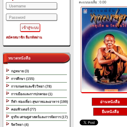
คะแนนเฉลี่ย : 0.00
สมัครสมาชิก
ลืมรหัสผ่าน
หมวดหนังสือ
กฎหมาย (3)
การศึกษา (155)
การเกษตรและชีววิทยา (78)
การเมืองและการปกครอง (1)
อ่านหนังสือ
กีฬา ท่องเที่ยว สุขภาพและอาหาร (199)
คอมพิวเตอร์ (77)
ยืมหนังสือ
ธุรกิจ เศรษฐศาสตร์และการจัดการ (17)
จิตวิทยา (4)