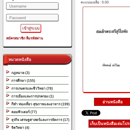
คะแนนเฉลี่ย : 0.00
สมัครสมาชิก
ลืมรหัสผ่าน
หมวดหนังสือ
กฎหมาย (3)
การศึกษา (155)
การเกษตรและชีววิทยา (78)
การเมืองและการปกครอง (1)
อ่านหนังสือ
กีฬา ท่องเที่ยว สุขภาพและอาหาร (199)
คอมพิวเตอร์ (77)
ธุรกิจ เศรษฐศาสตร์และการจัดการ (17)
เก็บเป็นหนังสือเล่มโป
จิตวิทยา (4)