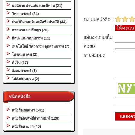
นวนิยาย อ่านเล่น และนิทาน (21)
วิทยาศาสตร์ (34)
คะแนนหนังสือ :
ประวัติศาสตร์และอัตชีวประวัติ (44)
ให้คะแ
ศาสนาและปรัชญา (26)
แสดงความเห็น
ศิลปะและวัฒนธรรม (11)
หัวข้อ
เทคโนโลยี วิศวกรรม อุตสาหกรรม (7)
รายละเอียด
โทรคมนาคม (2)
ทั่วไป (27)
สังคมศาสตร์ (1)
ไม่สังกัดหมวด (2)
ชนิดหนังสือ
หนังสือเผยแพร่ (541)
แสดงควา
หนังสือลิขสิทธิ์สำนักพิมพ์ (128)
หนังสือหายาก (40)