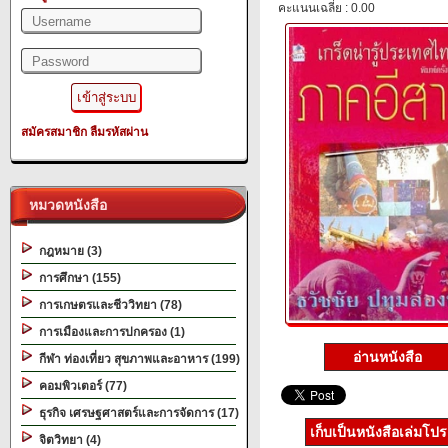
คะแนนเฉลี่ย : 0.00
สมัครสมาชิก
ลืมรหัสผ่าน
หมวดหนังสือ
กฎหมาย (3)
การศึกษา (155)
การเกษตรและชีววิทยา (78)
การเมืองและการปกครอง (1)
อ่านหนังสือ
กีฬา ท่องเที่ยว สุขภาพและอาหาร (199)
คอมพิวเตอร์ (77)
ธุรกิจ เศรษฐศาสตร์และการจัดการ (17)
เก็บเป็นหนังสือเล่มโป
จิตวิทยา (4)