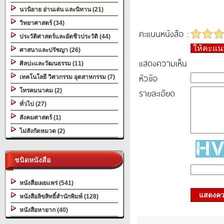
นวนิยาย อ่านเล่น และนิทาน (21)
วิทยาศาสตร์ (34)
คะแนนหนังสือ :
ประวัติศาสตร์และอัตชีวประวัติ (44)
ให้คะแ
ศาสนาและปรัชญา (26)
แสดงความเห็น
ศิลปะและวัฒนธรรม (11)
หัวข้อ
เทคโนโลยี วิศวกรรม อุตสาหกรรม (7)
รายละเอียด
โทรคมนาคม (2)
ทั่วไป (27)
สังคมศาสตร์ (1)
ไม่สังกัดหมวด (2)
ชนิดหนังสือ
หนังสือเผยแพร่ (541)
แสดงควา
หนังสือลิขสิทธิ์สำนักพิมพ์ (128)
หนังสือหายาก (40)