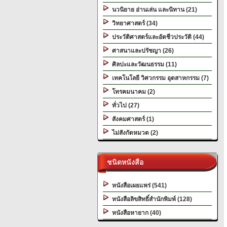
นวนิยาย อ่านเล่น และนิทาน (21)
วิทยาศาสตร์ (34)
ประวัติศาสตร์และอัตชีวประวัติ (44)
ศาสนาและปรัชญา (26)
ศิลปะและวัฒนธรรม (11)
เทคโนโลยี วิศวกรรม อุตสาหกรรม (7)
โทรคมนาคม (2)
ทั่วไป (27)
สังคมศาสตร์ (1)
ไม่สังกัดหมวด (2)
ชนิดหนังสือ
หนังสือเผยแพร่ (541)
หนังสือลิขสิทธิ์สำนักพิมพ์ (128)
หนังสือหายาก (40)