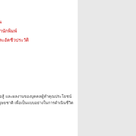
น
สำนักพิมพ์
ะอัตชีวประวัติ
รต่อสู้ และผลงานของบุคคลผู้ทำคุณประโยชน์
ุษยชาติ เพื่อเป็นแบบอย่างในการดำเนินชีวิต