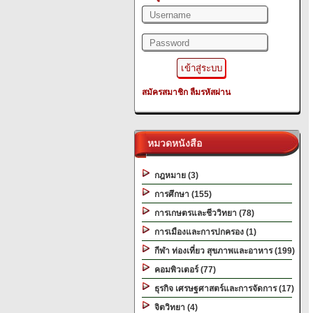
สมัครสมาชิก
ลืมรหัสผ่าน
หมวดหนังสือ
กฎหมาย (3)
การศึกษา (155)
การเกษตรและชีววิทยา (78)
การเมืองและการปกครอง (1)
กีฬา ท่องเที่ยว สุขภาพและอาหาร (199)
คอมพิวเตอร์ (77)
ธุรกิจ เศรษฐศาสตร์และการจัดการ (17)
จิตวิทยา (4)