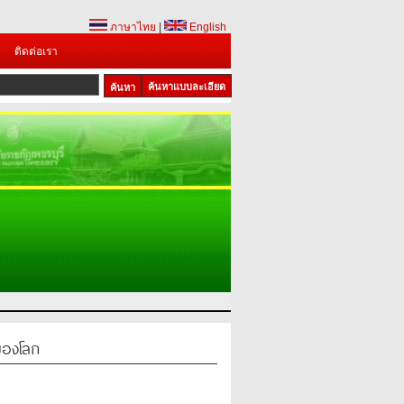
ภาษาไทย
|
English
ติดต่อเรา
ค้นหาแบบละเอียด
องโลก