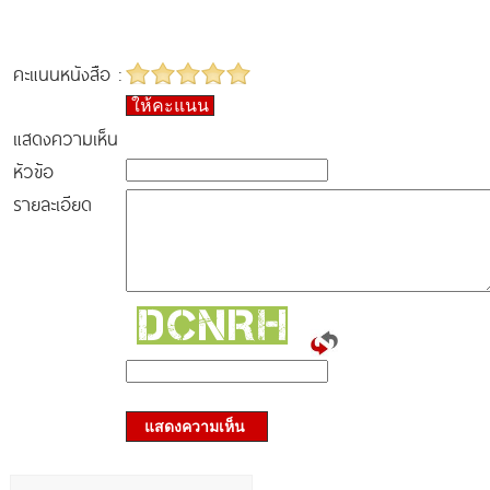
คะแนนหนังสือ :
ให้คะแนน
แสดงความเห็น
หัวข้อ
รายละเอียด
แสดงความเห็น