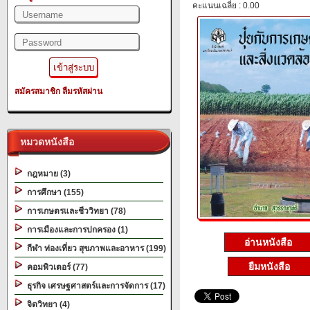
คะแนนเฉลี่ย : 0.00
สมัครสมาชิก
ลืมรหัสผ่าน
หมวดหนังสือ
กฎหมาย (3)
การศึกษา (155)
การเกษตรและชีววิทยา (78)
การเมืองและการปกครอง (1)
อ่านหนังสือ
กีฬา ท่องเที่ยว สุขภาพและอาหาร (199)
ยืมหนังสือ
คอมพิวเตอร์ (77)
ธุรกิจ เศรษฐศาสตร์และการจัดการ (17)
จิตวิทยา (4)