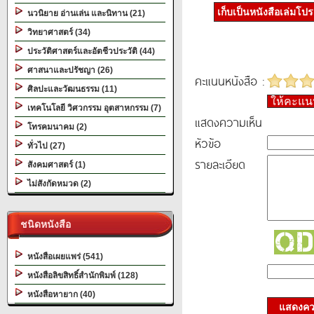
เก็บเป็นหนังสือเล่มโป
นวนิยาย อ่านเล่น และนิทาน (21)
วิทยาศาสตร์ (34)
ประวัติศาสตร์และอัตชีวประวัติ (44)
ศาสนาและปรัชญา (26)
คะแนนหนังสือ :
ศิลปะและวัฒนธรรม (11)
ให้คะแ
เทคโนโลยี วิศวกรรม อุตสาหกรรม (7)
แสดงความเห็น
โทรคมนาคม (2)
หัวข้อ
ทั่วไป (27)
รายละเอียด
สังคมศาสตร์ (1)
ไม่สังกัดหมวด (2)
ชนิดหนังสือ
หนังสือเผยแพร่ (541)
หนังสือลิขสิทธิ์สำนักพิมพ์ (128)
หนังสือหายาก (40)
แสดงควา