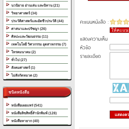
นวนิยาย อ่านเล่น และนิทาน (21)
วิทยาศาสตร์ (34)
คะแนนหนังสือ :
ประวัติศาสตร์และอัตชีวประวัติ (44)
ศาสนาและปรัชญา (26)
ให้คะแ
ศิลปะและวัฒนธรรม (11)
แสดงความเห็น
เทคโนโลยี วิศวกรรม อุตสาหกรรม (7)
หัวข้อ
โทรคมนาคม (2)
รายละเอียด
ทั่วไป (27)
สังคมศาสตร์ (1)
ไม่สังกัดหมวด (2)
ชนิดหนังสือ
หนังสือเผยแพร่ (541)
หนังสือลิขสิทธิ์สำนักพิมพ์ (128)
แสดงควา
หนังสือหายาก (40)