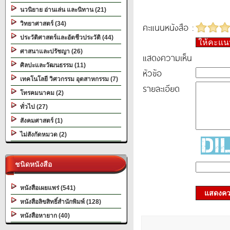
นวนิยาย อ่านเล่น และนิทาน (21)
วิทยาศาสตร์ (34)
คะแนนหนังสือ :
ประวัติศาสตร์และอัตชีวประวัติ (44)
ให้คะแ
ศาสนาและปรัชญา (26)
แสดงความเห็น
ศิลปะและวัฒนธรรม (11)
หัวข้อ
เทคโนโลยี วิศวกรรม อุตสาหกรรม (7)
รายละเอียด
โทรคมนาคม (2)
ทั่วไป (27)
สังคมศาสตร์ (1)
ไม่สังกัดหมวด (2)
ชนิดหนังสือ
หนังสือเผยแพร่ (541)
แสดงควา
หนังสือลิขสิทธิ์สำนักพิมพ์ (128)
หนังสือหายาก (40)