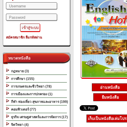
สมัครสมาชิก
ลืมรหัสผ่าน
หมวดหนังสือ
กฎหมาย (3)
การศึกษา (155)
การเกษตรและชีววิทยา (78)
อ่านหนังสือ
การเมืองและการปกครอง (1)
ยืมหนังสือ
กีฬา ท่องเที่ยว สุขภาพและอาหาร (199)
คอมพิวเตอร์ (77)
ธุรกิจ เศรษฐศาสตร์และการจัดการ (17)
เก็บเป็นหนังสือเล่มโป
จิตวิทยา (4)