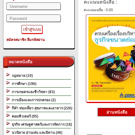
คะแนนหนังสือ :
คะแนนเฉลี่ย : 0.00
สมัครสมาชิก
ลืมรหัสผ่าน
หมวดหนังสือ
กฎหมาย (10)
การศึกษา (196)
การเกษตรและชีววิทยา (83)
การเมืองและการปกครอง (2)
กีฬา ท่องเที่ยว สุขภาพและอาหาร (226)
อ่านหนังสือ
คอมพิวเตอร์ (95)
ธุรกิจ เศรษฐศาสตร์และการจัดการ (18)
นวนิยาย อ่านเล่น และนิทาน (46)