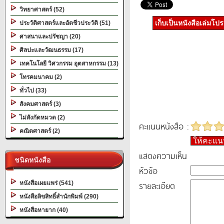
วิทยาศาสตร์ (52)
เก็บเป็นหนังสือเล่มโป
ประวัติศาสตร์และอัตชีวประวัติ (51)
ศาสนาและปรัชญา (20)
ศิลปะและวัฒนธรรม (17)
เทคโนโลยี วิศวกรรม อุตสาหกรรม (13)
โทรคมนาคม (2)
ทั่วไป (33)
สังคมศาสตร์ (3)
ไม่สังกัดหมวด (2)
คะแนนหนังสือ :
คณิตศาสตร์ (2)
ให้คะแ
แสดงความเห็น
ชนิดหนังสือ
หัวข้อ
รายละเอียด
หนังสือเผยแพร่ (541)
หนังสือลิขสิทธิ์สำนักพิมพ์ (290)
หนังสือหายาก (40)