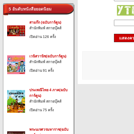
5 อันดับหนังสือยอดนิยม
สามก๊ก (ฉบับการ์ตูน)
สำนักพิมพ์ สกายบุ๊คส์
เปิดอ่าน 126 ครั้ง
แสดงควา
เวนิสวานิช(ฉบับการ์ตูน)
สำนักพิมพ์ สกายบุ๊คส์
เปิดอ่าน 91 ครั้ง
ประเพณีไทย 4 ภาค(ฉบับ
การ์ตูน)
สำนักพิมพ์ สกายบุ๊คส์
เปิดอ่าน 75 ครั้ง
พระนเรศวรมหาราช(ฉบับ