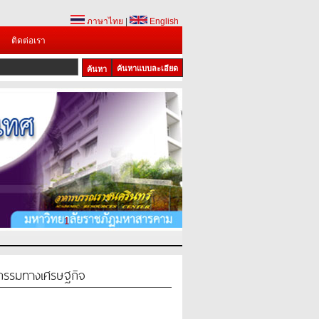
ภาษาไทย
|
English
ติดต่อเรา
ค้นหาแบบละเอียด
1
กรรมทางเศรษฐกิจ