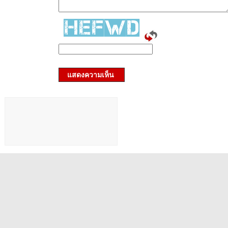
แสดงความเห็น