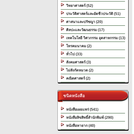
วิทยาศาสตร์ (52)
ประวัติศาสตร์และอัตชีวประวัติ (51)
ศาสนาและปรัชญา (20)
ศิลปะและวัฒนธรรม (17)
เทคโนโลยี วิศวกรรม อุตสาหกรรม (13)
โทรคมนาคม (2)
ทั่วไป (33)
สังคมศาสตร์ (3)
ไม่สังกัดหมวด (2)
คณิตศาสตร์ (2)
ชนิดหนังสือ
หนังสือเผยแพร่ (541)
หนังสือลิขสิทธิ์สำนักพิมพ์ (290)
หนังสือหายาก (40)