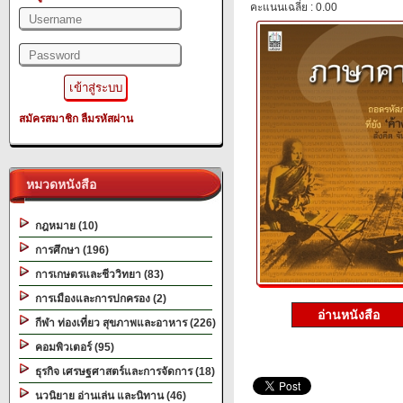
คะแนนเฉลี่ย : 0.00
สมัครสมาชิก
ลืมรหัสผ่าน
หมวดหนังสือ
กฎหมาย (10)
การศึกษา (196)
การเกษตรและชีววิทยา (83)
การเมืองและการปกครอง (2)
อ่านหนังสือ
กีฬา ท่องเที่ยว สุขภาพและอาหาร (226)
คอมพิวเตอร์ (95)
ธุรกิจ เศรษฐศาสตร์และการจัดการ (18)
นวนิยาย อ่านเล่น และนิทาน (46)