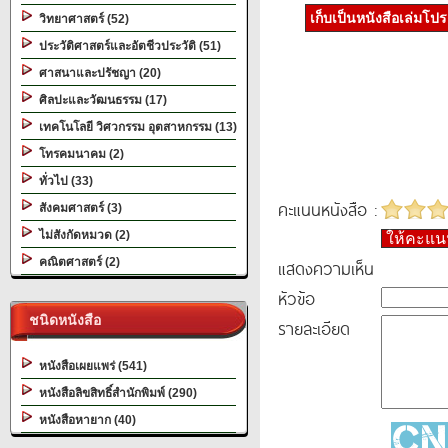
เก็บเป็นหนังสือเล่มโป
วิทยาศาสตร์ (52)
ประวัติศาสตร์และอัตชีวประวัติ (51)
ศาสนาและปรัชญา (20)
ศิลปะและวัฒนธรรม (17)
เทคโนโลยี วิศวกรรม อุตสาหกรรม (13)
โทรคมนาคม (2)
ทั่วไป (33)
คะแนนหนังสือ :
สังคมศาสตร์ (3)
ไม่สังกัดหมวด (2)
ให้คะแ
คณิตศาสตร์ (2)
แสดงความเห็น
หัวข้อ
ชนิดหนังสือ
รายละเอียด
หนังสือเผยแพร่ (541)
หนังสือลิขสิทธิ์สำนักพิมพ์ (290)
หนังสือหายาก (40)