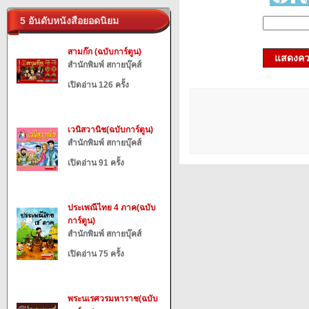
5 อันดับหนังสือยอดนิยม
สามก๊ก (ฉบับการ์ตูน)
แสดงควา
สำนักพิมพ์ สกายบุ๊คส์
เปิดอ่าน 126 ครั้ง
เวนิสวานิช(ฉบับการ์ตูน)
สำนักพิมพ์ สกายบุ๊คส์
เปิดอ่าน 91 ครั้ง
ประเพณีไทย 4 ภาค(ฉบับ
การ์ตูน)
สำนักพิมพ์ สกายบุ๊คส์
เปิดอ่าน 75 ครั้ง
พระนเรศวรมหาราช(ฉบับ