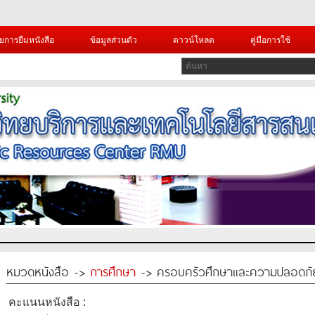
ยการยืมหนังสือ
ข้อมูลส่วนตัว
ดาวน์โหลด
คู่มือการใช้
หมวดหนังสือ ->
การศึกษา
-> ครอบครัวศึกษาและความปลอดภัยใ
คะแนนหนังสือ :