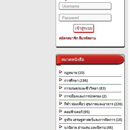
สมัครสมาชิก
ลืมรหัสผ่าน
หมวดหนังสือ
กฎหมาย (10)
การศึกษา (196)
การเกษตรและชีววิทยา (83)
การเมืองและการปกครอง (2)
กีฬา ท่องเที่ยว สุขภาพและอาหาร (226)
คอมพิวเตอร์ (95)
ธุรกิจ เศรษฐศาสตร์และการจัดการ (18)
นวนิยาย อ่านเล่น และนิทาน (46)