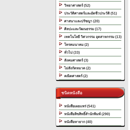
วิทยาศาสตร์ (52)
ประวัติศาสตร์และอัตชีวประวัติ (51)
ศาสนาและปรัชญา (20)
ศิลปะและวัฒนธรรม (17)
เทคโนโลยี วิศวกรรม อุตสาหกรรม (13)
โทรคมนาคม (2)
ทั่วไป (33)
สังคมศาสตร์ (3)
ไม่สังกัดหมวด (2)
คณิตศาสตร์ (2)
ชนิดหนังสือ
หนังสือเผยแพร่ (541)
หนังสือลิขสิทธิ์สำนักพิมพ์ (290)
หนังสือหายาก (40)