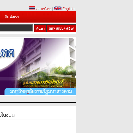
ภาษาไทย
|
English
ติดต่อเรา
ค้นหาแบบละเอียด
1
นชีวิต