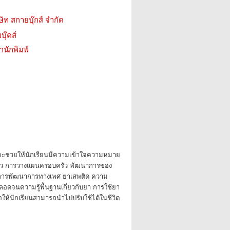
ษัท สกายบุ๊กส์ จำกัด
บุ๊คส์
สำนักพิมพ์
จะช่วยให้นักเรียนมีความเข้าใจความหมาย
ัว การวางแผนครอบครัว พัฒนาการของ
 การพัฒนาการทางเพศ ยาเสพติด ความ
ลอดจนความรู้พื้นฐานเกี่ยวกับยา การใช้ยา
อให้นักเรียนสามารถนำไปปรับใช้ได้ในชีวิต