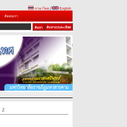
ภาษาไทย
|
English
ติดต่อเรา
ค้นหาแบบละเอียด
1
 2