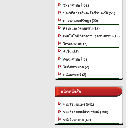
วิทยาศาสตร์ (52)
ประวัติศาสตร์และอัตชีวประวัติ (51)
ศาสนาและปรัชญา (20)
ศิลปะและวัฒนธรรม (17)
เทคโนโลยี วิศวกรรม อุตสาหกรรม (13)
โทรคมนาคม (2)
ทั่วไป (33)
สังคมศาสตร์ (3)
ไม่สังกัดหมวด (2)
คณิตศาสตร์ (2)
ชนิดหนังสือ
หนังสือเผยแพร่ (541)
หนังสือลิขสิทธิ์สำนักพิมพ์ (290)
หนังสือหายาก (40)