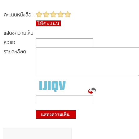
คะแนนหนังสือ :
ให้คะแนน
แสดงความเห็น
หัวข้อ
รายละเอียด
แสดงความเห็น