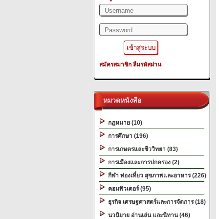
สมัครสมาชิก
ลืมรหัสผ่าน
หมวดหนังสือ
กฎหมาย (10)
การศึกษา (196)
การเกษตรและชีววิทยา (83)
การเมืองและการปกครอง (2)
กีฬา ท่องเที่ยว สุขภาพและอาหาร (226)
คอมพิวเตอร์ (95)
ธุรกิจ เศรษฐศาสตร์และการจัดการ (18)
นวนิยาย อ่านเล่น และนิทาน (46)