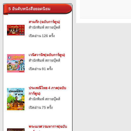
5 อันดับหนังสือยอดนิยม
สามก๊ก (ฉบับการ์ตูน)
สำนักพิมพ์ สกายบุ๊คส์
เปิดอ่าน 126 ครั้ง
เวนิสวานิช(ฉบับการ์ตูน)
สำนักพิมพ์ สกายบุ๊คส์
เปิดอ่าน 91 ครั้ง
ประเพณีไทย 4 ภาค(ฉบับ
การ์ตูน)
สำนักพิมพ์ สกายบุ๊คส์
เปิดอ่าน 75 ครั้ง
พระนเรศวรมหาราช(ฉบับ