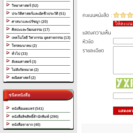
วิทยาศาสตร์ (52)
คะแนนหนังสือ :
ประวัติศาสตร์และอัตชีวประวัติ (51)
ศาสนาและปรัชญา (20)
ให้คะแ
ศิลปะและวัฒนธรรม (17)
แสดงความเห็น
เทคโนโลยี วิศวกรรม อุตสาหกรรม (13)
หัวข้อ
โทรคมนาคม (2)
รายละเอียด
ทั่วไป (33)
สังคมศาสตร์ (3)
ไม่สังกัดหมวด (2)
คณิตศาสตร์ (2)
ชนิดหนังสือ
หนังสือเผยแพร่ (541)
แสดงควา
หนังสือลิขสิทธิ์สำนักพิมพ์ (290)
หนังสือหายาก (40)