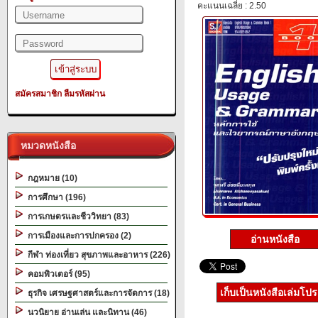
คะแนนเฉลี่ย : 2.50
สมัครสมาชิก
ลืมรหัสผ่าน
หมวดหนังสือ
กฎหมาย (10)
การศึกษา (196)
การเกษตรและชีววิทยา (83)
การเมืองและการปกครอง (2)
อ่านหนังสือ
กีฬา ท่องเที่ยว สุขภาพและอาหาร (226)
คอมพิวเตอร์ (95)
เก็บเป็นหนังสือเล่มโป
ธุรกิจ เศรษฐศาสตร์และการจัดการ (18)
นวนิยาย อ่านเล่น และนิทาน (46)