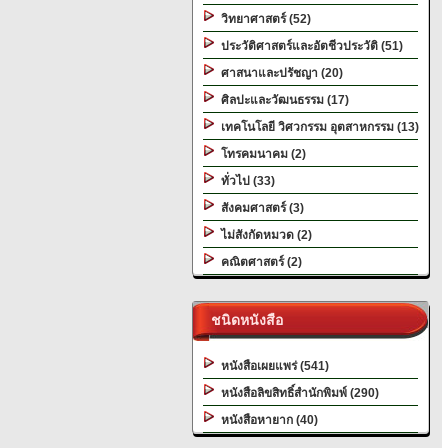
วิทยาศาสตร์ (52)
ประวัติศาสตร์และอัตชีวประวัติ (51)
ศาสนาและปรัชญา (20)
ศิลปะและวัฒนธรรม (17)
เทคโนโลยี วิศวกรรม อุตสาหกรรม (13)
โทรคมนาคม (2)
ทั่วไป (33)
สังคมศาสตร์ (3)
ไม่สังกัดหมวด (2)
คณิตศาสตร์ (2)
ชนิดหนังสือ
หนังสือเผยแพร่ (541)
หนังสือลิขสิทธิ์สำนักพิมพ์ (290)
หนังสือหายาก (40)