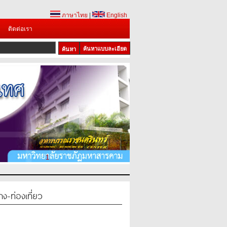
ภาษาไทย
|
English
ติดต่อเรา
ค้นหาแบบละเอียด
1
-ท่องเที่ยว