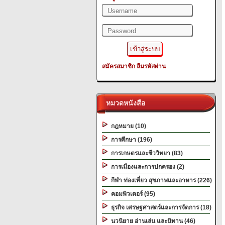
สมัครสมาชิก
ลืมรหัสผ่าน
หมวดหนังสือ
กฎหมาย (10)
การศึกษา (196)
การเกษตรและชีววิทยา (83)
การเมืองและการปกครอง (2)
กีฬา ท่องเที่ยว สุขภาพและอาหาร (226)
คอมพิวเตอร์ (95)
ธุรกิจ เศรษฐศาสตร์และการจัดการ (18)
นวนิยาย อ่านเล่น และนิทาน (46)