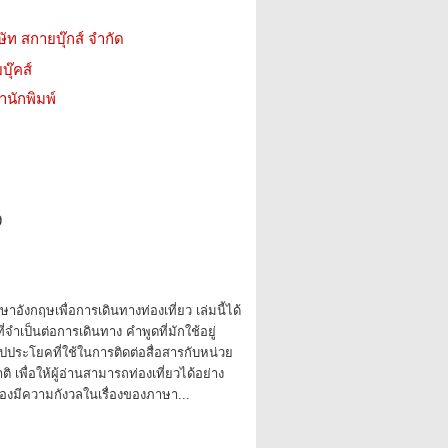
ษัท สกายบุ๊กส์ จำกัด
บุ๊คส์
สำนักพิมพ์
9
อังกฤษเพื่อการเดินทางท่องเที่ยว เล่มนี้ได้
ำเป็นต่อการเดินทาง คำพูดที่มักใช้อยู่
ปประโยคที่ใช้ในการติดต่อสื่อสารกับหน่วย
 เพื่อให้ผู้อ่านสามารถท่องเที่ยวได้อย่าง
ต้องมีความกังวลในเรื่องของภาษา...