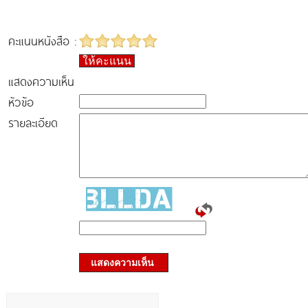
คะแนนหนังสือ :
ให้คะแนน
แสดงความเห็น
หัวข้อ
รายละเอียด
แสดงความเห็น