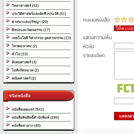
วิทยาศาสตร์ (52)
ประวัติศาสตร์และอัตชีวประวัติ (51)
คะแนนหนังสือ :
ศาสนาและปรัชญา (20)
ให้คะแ
ศิลปะและวัฒนธรรม (17)
แสดงความเห็น
เทคโนโลยี วิศวกรรม อุตสาหกรรม (13)
หัวข้อ
โทรคมนาคม (2)
รายละเอียด
ทั่วไป (33)
สังคมศาสตร์ (3)
ไม่สังกัดหมวด (2)
คณิตศาสตร์ (2)
ชนิดหนังสือ
หนังสือเผยแพร่ (541)
แสดงควา
หนังสือลิขสิทธิ์สำนักพิมพ์ (290)
หนังสือหายาก (40)