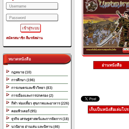
สมัครสมาชิก
ลืมรหัสผ่าน
หมวดหนังสือ
อ่านหนังสือ
กฎหมาย (10)
การศึกษา (196)
การเกษตรและชีววิทยา (83)
การเมืองและการปกครอง (2)
กีฬา ท่องเที่ยว สุขภาพและอาหาร (226)
เก็บเป็นหนังสือเล่มโป
คอมพิวเตอร์ (95)
ธุรกิจ เศรษฐศาสตร์และการจัดการ (18)
นวนิยาย อ่านเล่น และนิทาน (46)