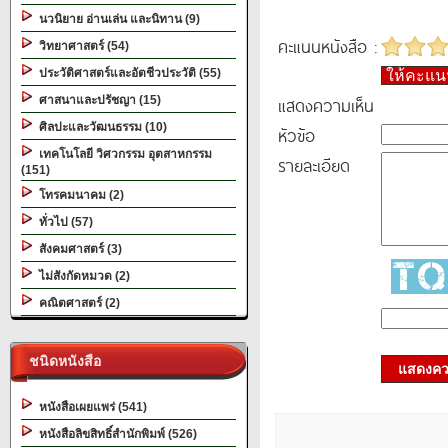
นวนิยาย อ่านเล่น และนิทาน (9)
คะแนนหนังสือ :
วิทยาศาสตร์ (54)
ประวัติศาสตร์และอัตชีวประวัติ (55)
ให้คะแ
แสดงความเห็น
ศาสนาและปรัชญา (15)
ศิลปะและวัฒนธรรม (10)
หัวข้อ
เทคโนโลยี วิศวกรรม อุตสาหกรรม
รายละเอียด
(151)
โทรคมนาคม (2)
ทั่วไป (57)
สังคมศาสตร์ (3)
ไม่สังกัดหมวด (2)
คณิตศาสตร์ (2)
ชนิดหนังสือ
แสดงควา
หนังสือเผยแพร่ (541)
หนังสือลิขสิทธิ์สำนักพิมพ์ (526)