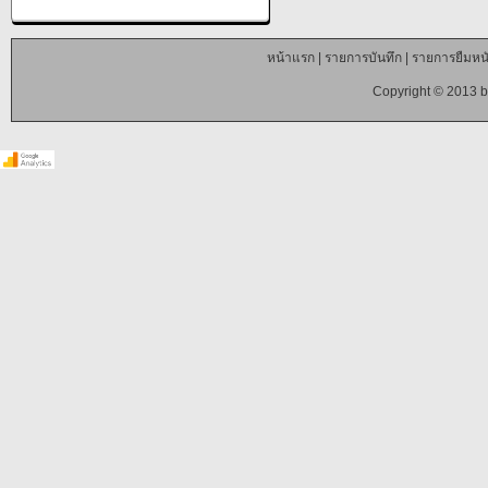
หน้าแรก
|
รายการบันทึก
|
รายการยืมหนั
Copyright © 2013 b