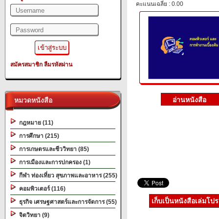
คะแนนเฉลี่ย : 0.00
สมัครสมาชิก
ลืมรหัสผ่าน
หมวดหนังสือ
กฎหมาย (11)
การศึกษา (215)
การเกษตรและชีววิทยา (85)
การเมืองและการปกครอง (1)
กีฬา ท่องเที่ยว สุขภาพและอาหาร (255)
คอมพิวเตอร์ (116)
เก็บเป็นหนังสือเล่มโป
ธุรกิจ เศรษฐศาสตร์และการจัดการ (55)
จิตวิทยา (9)