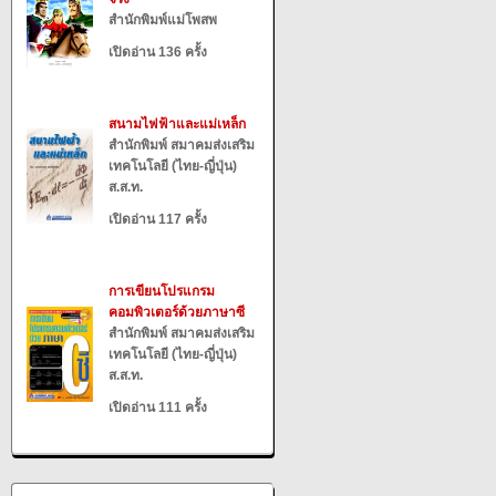
สำนักพิมพ์แม่โพสพ
เปิดอ่าน 136 ครั้ง
สนามไฟฟ้าและแม่เหล็ก
สำนักพิมพ์ สมาคมส่งเสริม
เทคโนโลยี (ไทย-ญี่ปุ่น)
ส.ส.ท.
เปิดอ่าน 117 ครั้ง
การเขียนโปรแกรม
คอมพิวเตอร์ด้วยภาษาซี
สำนักพิมพ์ สมาคมส่งเสริม
เทคโนโลยี (ไทย-ญี่ปุ่น)
ส.ส.ท.
เปิดอ่าน 111 ครั้ง