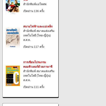
สำนักพิมพ์แม่โพสพ
เปิดอ่าน 136 ครั้ง
สนามไฟฟ้าและแม่เหล็ก
สำนักพิมพ์ สมาคมส่งเสริม
เทคโนโลยี (ไทย-ญี่ปุ่น)
ส.ส.ท.
เปิดอ่าน 117 ครั้ง
การเขียนโปรแกรม
คอมพิวเตอร์ด้วยภาษาซี
สำนักพิมพ์ สมาคมส่งเสริม
เทคโนโลยี (ไทย-ญี่ปุ่น)
ส.ส.ท.
เปิดอ่าน 111 ครั้ง