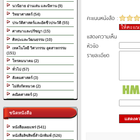
นวนิยาย อ่านเล่น และนิทาน (9)
วิทยาศาสตร์ (54)
คะแนนหนังสือ :
ประวัติศาสตร์และอัตชีวประวัติ (55)
ให้คะแ
ศาสนาและปรัชญา (15)
แสดงความเห็น
ศิลปะและวัฒนธรรม (10)
หัวข้อ
เทคโนโลยี วิศวกรรม อุตสาหกรรม
(151)
รายละเอียด
โทรคมนาคม (2)
ทั่วไป (57)
สังคมศาสตร์ (3)
ไม่สังกัดหมวด (2)
คณิตศาสตร์ (2)
ชนิดหนังสือ
แสดงควา
หนังสือเผยแพร่ (541)
หนังสือลิขสิทธิ์สำนักพิมพ์ (526)