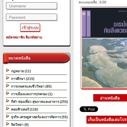
คะแนนเฉลี่ย : 0.00
สมัครสมาชิก
ลืมรหัสผ่าน
หมวดหนังสือ
กฎหมาย (11)
การศึกษา (215)
การเกษตรและชีววิทยา (85)
การเมืองและการปกครอง (1)
กีฬา ท่องเที่ยว สุขภาพและอาหาร (255)
คอมพิวเตอร์ (116)
ธุรกิจ เศรษฐศาสตร์และการจัดการ (55)
เก็บเป็นหนังสือเล่มโป
จิตวิทยา (9)