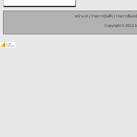
หน้าแรก
|
รายการบันทึก
|
รายการยืมหนั
Copyright © 2013 b