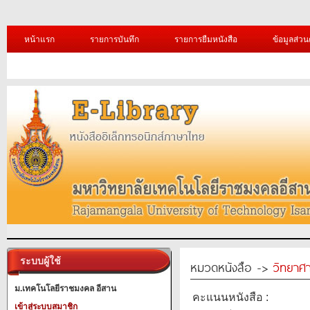
หน้าแรก
รายการบันทึก
รายการยืมหนังสือ
ข้อมูลส่วน
ระบบผู้ใช้
หมวดหนังสือ ->
วิทยาศา
ม.เทคโนโลยีราชมงคล อีสาน
คะแนนหนังสือ :
เข้าสู่ระบบสมาชิก