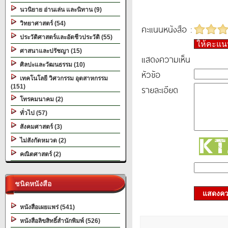
นวนิยาย อ่านเล่น และนิทาน (9)
วิทยาศาสตร์ (54)
คะแนนหนังสือ :
ประวัติศาสตร์และอัตชีวประวัติ (55)
ให้คะแ
ศาสนาและปรัชญา (15)
แสดงความเห็น
ศิลปะและวัฒนธรรม (10)
หัวข้อ
เทคโนโลยี วิศวกรรม อุตสาหกรรม
(151)
รายละเอียด
โทรคมนาคม (2)
ทั่วไป (57)
สังคมศาสตร์ (3)
ไม่สังกัดหมวด (2)
คณิตศาสตร์ (2)
ชนิดหนังสือ
แสดงควา
หนังสือเผยแพร่ (541)
หนังสือลิขสิทธิ์สำนักพิมพ์ (526)