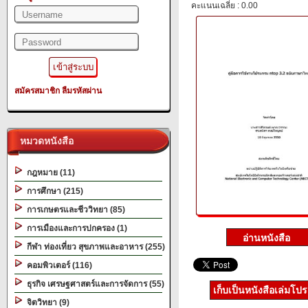
คะแนนเฉลี่ย : 0.00
สมัครสมาชิก
ลืมรหัสผ่าน
หมวดหนังสือ
กฎหมาย (11)
การศึกษา (215)
การเกษตรและชีววิทยา (85)
การเมืองและการปกครอง (1)
กีฬา ท่องเที่ยว สุขภาพและอาหาร (255)
คอมพิวเตอร์ (116)
ธุรกิจ เศรษฐศาสตร์และการจัดการ (55)
เก็บเป็นหนังสือเล่มโป
จิตวิทยา (9)