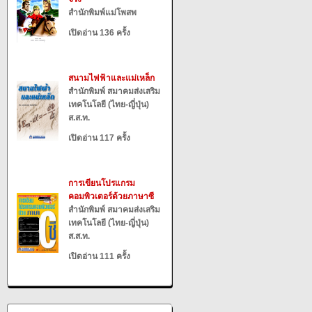
สำนักพิมพ์แม่โพสพ
เปิดอ่าน 136 ครั้ง
สนามไฟฟ้าและแม่เหล็ก
สำนักพิมพ์ สมาคมส่งเสริม
เทคโนโลยี (ไทย-ญี่ปุ่น)
ส.ส.ท.
เปิดอ่าน 117 ครั้ง
การเขียนโปรแกรม
คอมพิวเตอร์ด้วยภาษาซี
สำนักพิมพ์ สมาคมส่งเสริม
เทคโนโลยี (ไทย-ญี่ปุ่น)
ส.ส.ท.
เปิดอ่าน 111 ครั้ง