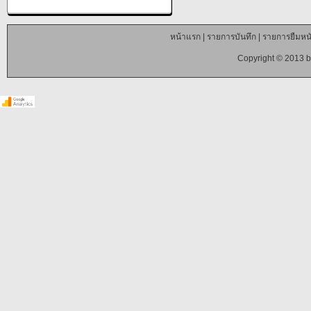
หน้าแรก
|
รายการบันทึก
|
รายการยืมหนั
Copyright © 2013 b