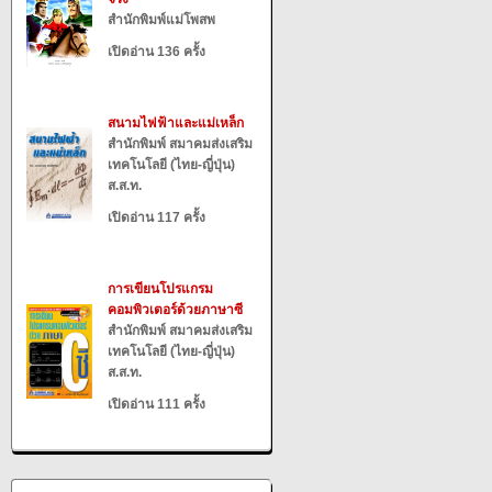
สำนักพิมพ์แม่โพสพ
เปิดอ่าน 136 ครั้ง
สนามไฟฟ้าและแม่เหล็ก
สำนักพิมพ์ สมาคมส่งเสริม
เทคโนโลยี (ไทย-ญี่ปุ่น)
ส.ส.ท.
เปิดอ่าน 117 ครั้ง
การเขียนโปรแกรม
คอมพิวเตอร์ด้วยภาษาซี
สำนักพิมพ์ สมาคมส่งเสริม
เทคโนโลยี (ไทย-ญี่ปุ่น)
ส.ส.ท.
เปิดอ่าน 111 ครั้ง