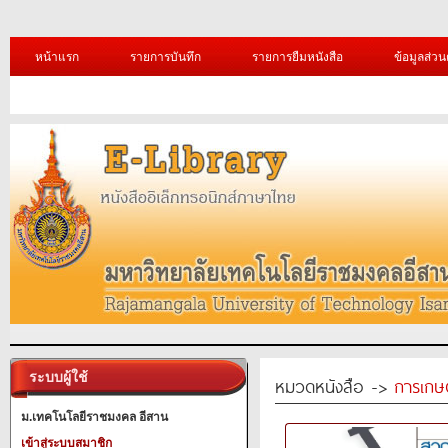
หน้าแรก
รายการบันทึก
รายการยืมหนังสือ
ข้อมูลส่วน
ระบบผู้ใช้
หมวดหนังสือ ->
การเกษ
ม.เทคโนโลยีราชมงคล อีสาน
เข้าสู่ระบบสมาชิก