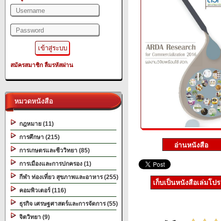
สมัครสมาชิก
ลืมรหัสผ่าน
หมวดหนังสือ
กฎหมาย (11)
การศึกษา (215)
การเกษตรและชีววิทยา (85)
การเมืองและการปกครอง (1)
กีฬา ท่องเที่ยว สุขภาพและอาหาร (255)
เก็บเป็นหนังสือเล่มโป
คอมพิวเตอร์ (116)
ธุรกิจ เศรษฐศาสตร์และการจัดการ (55)
จิตวิทยา (9)