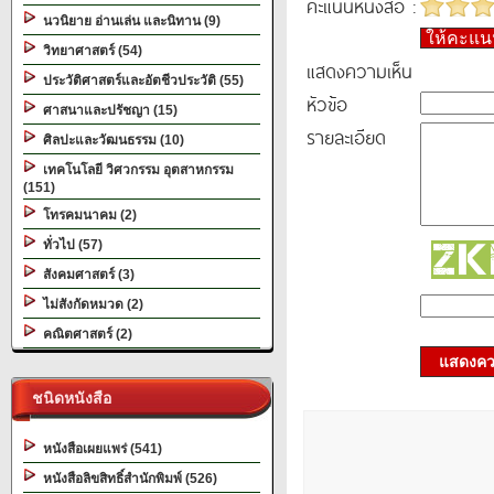
คะแนนหนังสือ :
นวนิยาย อ่านเล่น และนิทาน (9)
ให้คะแ
วิทยาศาสตร์ (54)
แสดงความเห็น
ประวัติศาสตร์และอัตชีวประวัติ (55)
หัวข้อ
ศาสนาและปรัชญา (15)
รายละเอียด
ศิลปะและวัฒนธรรม (10)
เทคโนโลยี วิศวกรรม อุตสาหกรรม
(151)
โทรคมนาคม (2)
ทั่วไป (57)
สังคมศาสตร์ (3)
ไม่สังกัดหมวด (2)
คณิตศาสตร์ (2)
แสดงควา
ชนิดหนังสือ
หนังสือเผยแพร่ (541)
หนังสือลิขสิทธิ์สำนักพิมพ์ (526)