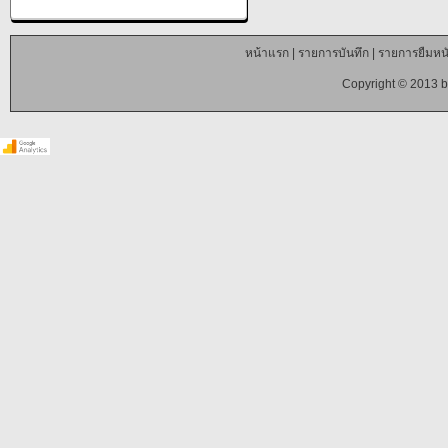
หน้าแรก
|
รายการบันทึก
|
รายการยืมหนั
Copyright © 2013 b