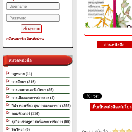
สมัครสมาชิก
ลืมรหัสผ่าน
หมวดหนังสือ
กฎหมาย (11)
การศึกษา (215)
การเกษตรและชีววิทยา (85)
การเมืองและการปกครอง (1)
กีฬา ท่องเที่ยว สุขภาพและอาหาร (255)
เก็บเป็นหนังสือเล่มโป
คอมพิวเตอร์ (116)
ธุรกิจ เศรษฐศาสตร์และการจัดการ (55)
จิตวิทยา (9)
คะแนนหนังสือ :