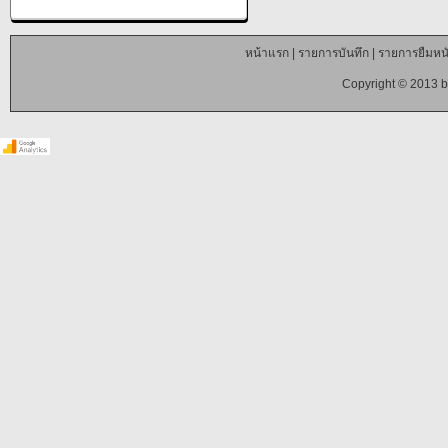
หน้าแรก
|
รายการบันทึก
|
รายการยืมหนั
Copyright © 2013 b