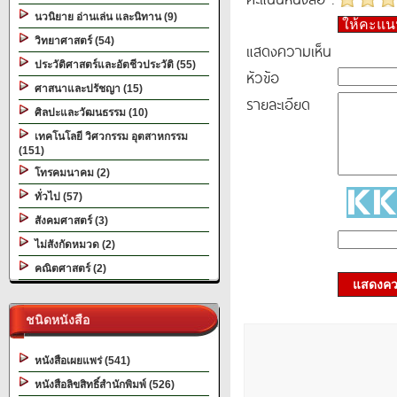
นวนิยาย อ่านเล่น และนิทาน (9)
ให้คะแ
วิทยาศาสตร์ (54)
แสดงความเห็น
ประวัติศาสตร์และอัตชีวประวัติ (55)
หัวข้อ
ศาสนาและปรัชญา (15)
รายละเอียด
ศิลปะและวัฒนธรรม (10)
เทคโนโลยี วิศวกรรม อุตสาหกรรม
(151)
โทรคมนาคม (2)
ทั่วไป (57)
สังคมศาสตร์ (3)
ไม่สังกัดหมวด (2)
คณิตศาสตร์ (2)
แสดงควา
ชนิดหนังสือ
หนังสือเผยแพร่ (541)
หนังสือลิขสิทธิ์สำนักพิมพ์ (526)