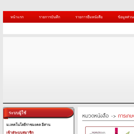
หน้าแรก
รายการบันทึก
รายการยืมหนังสือ
ข้อมูลส่วน
ระบบผู้ใช้
หมวดหนังสือ ->
การเกษ
ม.เทคโนโลยีราชมงคล อีสาน
เข้าสู่ระบบสมาชิก