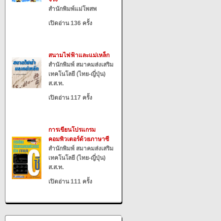
สำนักพิมพ์แม่โพสพ
เปิดอ่าน 136 ครั้ง
สนามไฟฟ้าและแม่เหล็ก
สำนักพิมพ์ สมาคมส่งเสริม
เทคโนโลยี (ไทย-ญี่ปุ่น)
ส.ส.ท.
เปิดอ่าน 117 ครั้ง
การเขียนโปรแกรม
คอมพิวเตอร์ด้วยภาษาซี
สำนักพิมพ์ สมาคมส่งเสริม
เทคโนโลยี (ไทย-ญี่ปุ่น)
ส.ส.ท.
เปิดอ่าน 111 ครั้ง