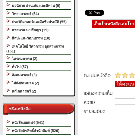
นวนิยาย อ่านเล่น และนิทาน (9)
วิทยาศาสตร์ (54)
ประวัติศาสตร์และอัตชีวประวัติ (55)
เก็บเป็นหนังสือเล่มโป
ศาสนาและปรัชญา (15)
ศิลปะและวัฒนธรรม (10)
เทคโนโลยี วิศวกรรม อุตสาหกรรม
(151)
โทรคมนาคม (2)
ทั่วไป (57)
คะแนนหนังสือ :
สังคมศาสตร์ (3)
ไม่สังกัดหมวด (2)
ให้คะแ
แสดงความเห็น
คณิตศาสตร์ (2)
หัวข้อ
ชนิดหนังสือ
รายละเอียด
หนังสือเผยแพร่ (541)
หนังสือลิขสิทธิ์สำนักพิมพ์ (526)