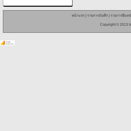
หน้าแรก
|
รายการบันทึก
|
รายการยืมหนั
Copyright © 2013 b