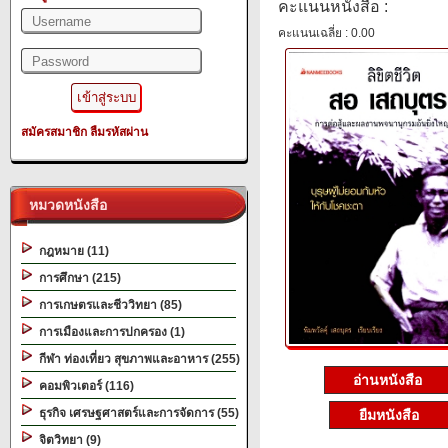
คะแนนหนังสือ :
คะแนนเฉลี่ย : 0.00
สมัครสมาชิก
ลืมรหัสผ่าน
หมวดหนังสือ
กฎหมาย (11)
การศึกษา (215)
การเกษตรและชีววิทยา (85)
การเมืองและการปกครอง (1)
กีฬา ท่องเที่ยว สุขภาพและอาหาร (255)
อ่านหนังสือ
คอมพิวเตอร์ (116)
ธุรกิจ เศรษฐศาสตร์และการจัดการ (55)
ยืมหนังสือ
จิตวิทยา (9)