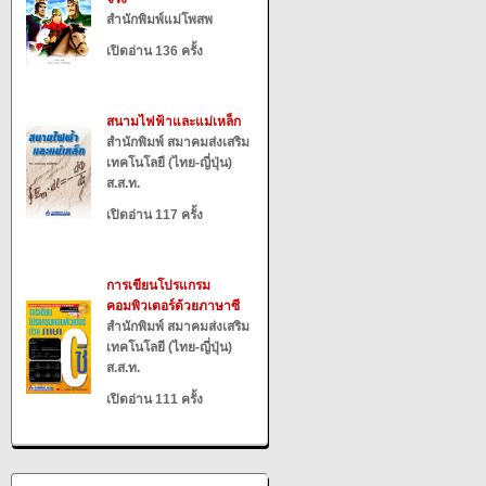
สำนักพิมพ์แม่โพสพ
เปิดอ่าน 136 ครั้ง
สนามไฟฟ้าและแม่เหล็ก
สำนักพิมพ์ สมาคมส่งเสริม
เทคโนโลยี (ไทย-ญี่ปุ่น)
ส.ส.ท.
เปิดอ่าน 117 ครั้ง
การเขียนโปรแกรม
คอมพิวเตอร์ด้วยภาษาซี
สำนักพิมพ์ สมาคมส่งเสริม
เทคโนโลยี (ไทย-ญี่ปุ่น)
ส.ส.ท.
เปิดอ่าน 111 ครั้ง