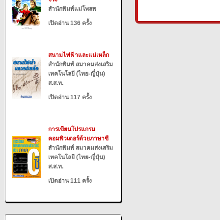
สำนักพิมพ์แม่โพสพ
เปิดอ่าน 136 ครั้ง
สนามไฟฟ้าและแม่เหล็ก
สำนักพิมพ์ สมาคมส่งเสริม
เทคโนโลยี (ไทย-ญี่ปุ่น)
ส.ส.ท.
เปิดอ่าน 117 ครั้ง
การเขียนโปรแกรม
คอมพิวเตอร์ด้วยภาษาซี
สำนักพิมพ์ สมาคมส่งเสริม
เทคโนโลยี (ไทย-ญี่ปุ่น)
ส.ส.ท.
เปิดอ่าน 111 ครั้ง