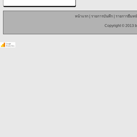
หน้าแรก
|
รายการบันทึก
|
รายการยืมหนั
Copyright © 2013 b