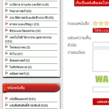
เก็บเป็นหนังสือเล่มโป
นวนิยาย อ่านเล่น และนิทาน (9)
วิทยาศาสตร์ (54)
ประวัติศาสตร์และอัตชีวประวัติ (55)
คะแนนหนังสือ :
ศาสนาและปรัชญา (15)
ให้คะแ
ศิลปะและวัฒนธรรม (10)
แสดงความเห็น
เทคโนโลยี วิศวกรรม อุตสาหกรรม
(151)
หัวข้อ
โทรคมนาคม (2)
รายละเอียด
ทั่วไป (57)
สังคมศาสตร์ (3)
ไม่สังกัดหมวด (2)
คณิตศาสตร์ (2)
ชนิดหนังสือ
หนังสือเผยแพร่ (541)
แสดงควา
หนังสือลิขสิทธิ์สำนักพิมพ์ (526)