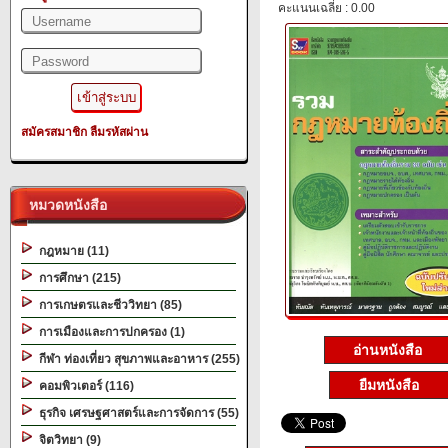
คะแนนเฉลี่ย : 0.00
สมัครสมาชิก
ลืมรหัสผ่าน
หมวดหนังสือ
กฎหมาย (11)
การศึกษา (215)
การเกษตรและชีววิทยา (85)
การเมืองและการปกครอง (1)
อ่านหนังสือ
กีฬา ท่องเที่ยว สุขภาพและอาหาร (255)
ยืมหนังสือ
คอมพิวเตอร์ (116)
ธุรกิจ เศรษฐศาสตร์และการจัดการ (55)
จิตวิทยา (9)