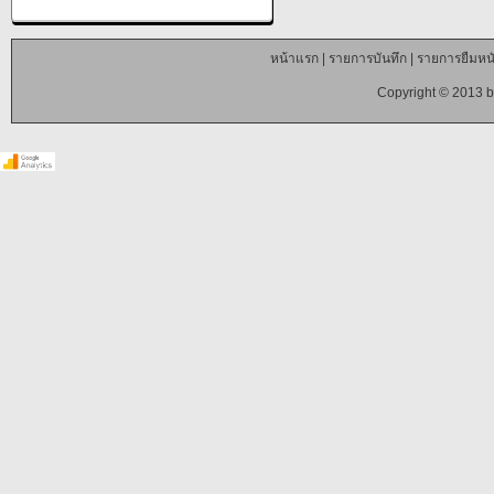
หน้าแรก
|
รายการบันทึก
|
รายการยืมหนั
Copyright © 2013 b