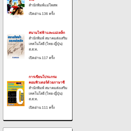
สำนักพิมพ์แม่โพสพ
เปิดอ่าน 136 ครั้ง
สนามไฟฟ้าและแม่เหล็ก
สำนักพิมพ์ สมาคมส่งเสริม
เทคโนโลยี (ไทย-ญี่ปุ่น)
ส.ส.ท.
เปิดอ่าน 117 ครั้ง
การเขียนโปรแกรม
คอมพิวเตอร์ด้วยภาษาซี
สำนักพิมพ์ สมาคมส่งเสริม
เทคโนโลยี (ไทย-ญี่ปุ่น)
ส.ส.ท.
เปิดอ่าน 111 ครั้ง