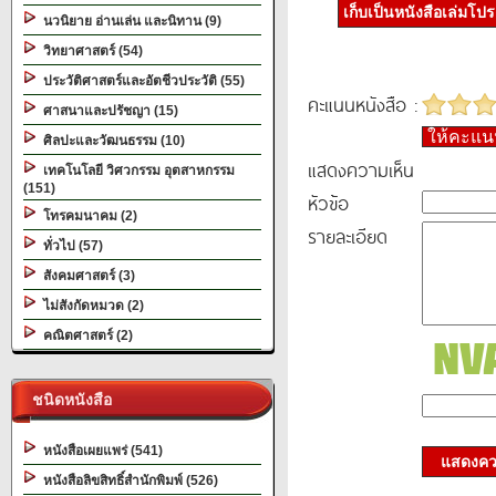
เก็บเป็นหนังสือเล่มโป
นวนิยาย อ่านเล่น และนิทาน (9)
วิทยาศาสตร์ (54)
ประวัติศาสตร์และอัตชีวประวัติ (55)
คะแนนหนังสือ :
ศาสนาและปรัชญา (15)
ให้คะแ
ศิลปะและวัฒนธรรม (10)
แสดงความเห็น
เทคโนโลยี วิศวกรรม อุตสาหกรรม
(151)
หัวข้อ
โทรคมนาคม (2)
รายละเอียด
ทั่วไป (57)
สังคมศาสตร์ (3)
ไม่สังกัดหมวด (2)
คณิตศาสตร์ (2)
ชนิดหนังสือ
หนังสือเผยแพร่ (541)
แสดงควา
หนังสือลิขสิทธิ์สำนักพิมพ์ (526)