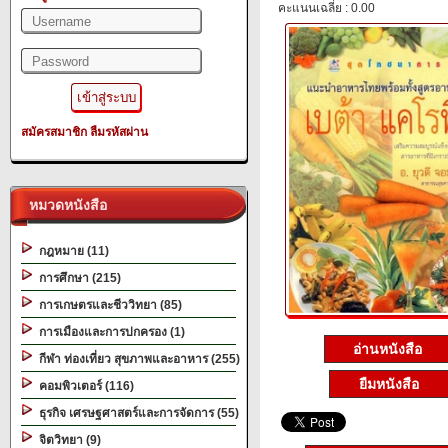
คะแนนเฉลี่ย : 0.00
สมัครสมาชิก
ลืมรหัสผ่าน
หมวดหนังสือ
กฎหมาย (11)
การศึกษา (215)
การเกษตรและชีววิทยา (85)
การเมืองและการปกครอง (1)
อ่านหนังสือ
กีฬา ท่องเที่ยว สุขภาพและอาหาร (255)
ยืมหนังสือ
คอมพิวเตอร์ (116)
ธุรกิจ เศรษฐศาสตร์และการจัดการ (55)
จิตวิทยา (9)