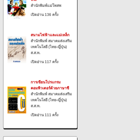
สำนักพิมพ์แม่โพสพ
เปิดอ่าน 136 ครั้ง
สนามไฟฟ้าและแม่เหล็ก
สำนักพิมพ์ สมาคมส่งเสริม
เทคโนโลยี (ไทย-ญี่ปุ่น)
ส.ส.ท.
เปิดอ่าน 117 ครั้ง
การเขียนโปรแกรม
คอมพิวเตอร์ด้วยภาษาซี
สำนักพิมพ์ สมาคมส่งเสริม
เทคโนโลยี (ไทย-ญี่ปุ่น)
ส.ส.ท.
เปิดอ่าน 111 ครั้ง