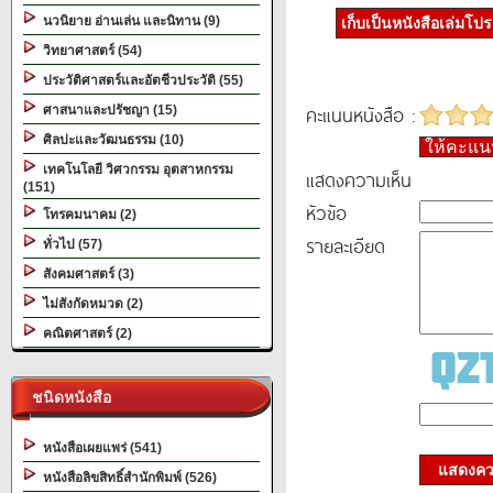
นวนิยาย อ่านเล่น และนิทาน (9)
เก็บเป็นหนังสือเล่มโป
วิทยาศาสตร์ (54)
ประวัติศาสตร์และอัตชีวประวัติ (55)
คะแนนหนังสือ :
ศาสนาและปรัชญา (15)
ศิลปะและวัฒนธรรม (10)
ให้คะแ
เทคโนโลยี วิศวกรรม อุตสาหกรรม
แสดงความเห็น
(151)
หัวข้อ
โทรคมนาคม (2)
รายละเอียด
ทั่วไป (57)
สังคมศาสตร์ (3)
ไม่สังกัดหมวด (2)
คณิตศาสตร์ (2)
ชนิดหนังสือ
หนังสือเผยแพร่ (541)
แสดงควา
หนังสือลิขสิทธิ์สำนักพิมพ์ (526)