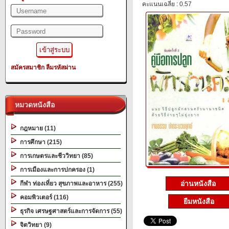
คะแนนเฉลี่ย : 0.57
สมัครสมาชิก
ลืมรหัสผ่าน
หมวดหนังสือ
กฎหมาย (11)
การศึกษา (215)
การเกษตรและชีววิทยา (85)
การเมืองและการปกครอง (1)
อ่านหนังสือ
กีฬา ท่องเที่ยว สุขภาพและอาหาร (255)
คอมพิวเตอร์ (116)
ยืมหนังสือ
ธุรกิจ เศรษฐศาสตร์และการจัดการ (55)
จิตวิทยา (9)