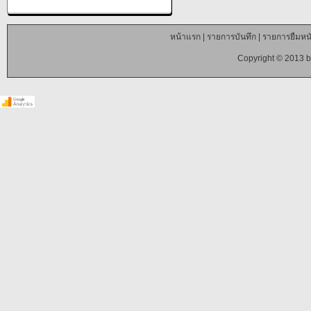
หน้าแรก
|
รายการบันทึก
|
รายการยืมหนั
Copyright © 2013 b