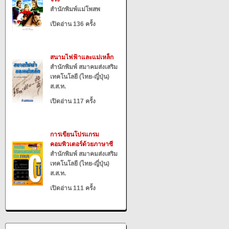
สำนักพิมพ์แม่โพสพ
เปิดอ่าน 136 ครั้ง
สนามไฟฟ้าและแม่เหล็ก
สำนักพิมพ์ สมาคมส่งเสริม
เทคโนโลยี (ไทย-ญี่ปุ่น)
ส.ส.ท.
เปิดอ่าน 117 ครั้ง
การเขียนโปรแกรม
คอมพิวเตอร์ด้วยภาษาซี
สำนักพิมพ์ สมาคมส่งเสริม
เทคโนโลยี (ไทย-ญี่ปุ่น)
ส.ส.ท.
เปิดอ่าน 111 ครั้ง