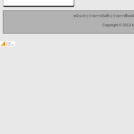
หน้าแรก
|
รายการบันทึก
|
รายการยืมหนั
Copyright © 2013 b