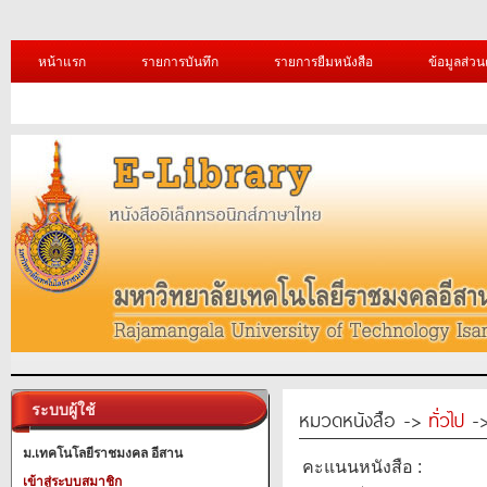
หน้าแรก
รายการบันทึก
รายการยืมหนังสือ
ข้อมูลส่วน
ระบบผู้ใช้
หมวดหนังสือ ->
ทั่วไป
->
ม.เทคโนโลยีราชมงคล อีสาน
คะแนนหนังสือ :
เข้าสู่ระบบสมาชิก