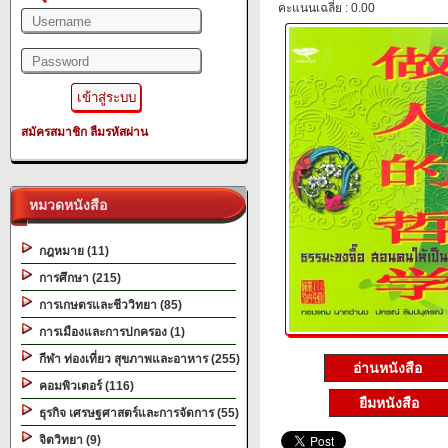
คะแนนเฉลี่ย : 0.00
สมัครสมาชิก
ลืมรหัสผ่าน
หมวดหนังสือ
กฎหมาย (11)
การศึกษา (215)
การเกษตรและชีววิทยา (85)
การเมืองและการปกครอง (1)
กีฬา ท่องเที่ยว สุขภาพและอาหาร (255)
อ่านหนังสือ
คอมพิวเตอร์ (116)
ยืมหนังสือ
ธุรกิจ เศรษฐศาสตร์และการจัดการ (55)
จิตวิทยา (9)