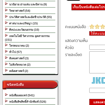
นวนิยาย อ่านเล่น และนิทาน (9)
เก็บเป็นหนังสือเล่มโป
วิทยาศาสตร์ (54)
ประวัติศาสตร์และอัตชีวประวัติ (55)
ศาสนาและปรัชญา (15)
คะแนนหนังสือ :
ศิลปะและวัฒนธรรม (10)
ให้คะแ
เทคโนโลยี วิศวกรรม อุตสาหกรรม
แสดงความเห็น
(151)
โทรคมนาคม (2)
หัวข้อ
ทั่วไป (57)
รายละเอียด
สังคมศาสตร์ (3)
ไม่สังกัดหมวด (2)
คณิตศาสตร์ (2)
ชนิดหนังสือ
หนังสือเผยแพร่ (541)
หนังสือลิขสิทธิ์สำนักพิมพ์ (526)
แสดงควา