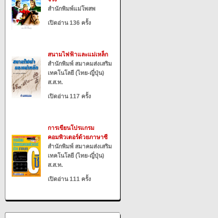
สำนักพิมพ์แม่โพสพ
เปิดอ่าน 136 ครั้ง
สนามไฟฟ้าและแม่เหล็ก
สำนักพิมพ์ สมาคมส่งเสริม
เทคโนโลยี (ไทย-ญี่ปุ่น)
ส.ส.ท.
เปิดอ่าน 117 ครั้ง
การเขียนโปรแกรม
คอมพิวเตอร์ด้วยภาษาซี
สำนักพิมพ์ สมาคมส่งเสริม
เทคโนโลยี (ไทย-ญี่ปุ่น)
ส.ส.ท.
เปิดอ่าน 111 ครั้ง