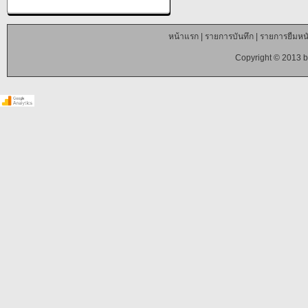
หน้าแรก
|
รายการบันทึก
|
รายการยืมหนั
Copyright © 2013 b