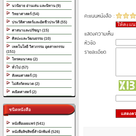
นวนิยาย อ่านเล่น และนิทาน (9)
คะแนนหนังสือ :
วิทยาศาสตร์ (54)
ประวัติศาสตร์และอัตชีวประวัติ (55)
ให้คะแ
ศาสนาและปรัชญา (15)
แสดงความเห็น
ศิลปะและวัฒนธรรม (10)
หัวข้อ
เทคโนโลยี วิศวกรรม อุตสาหกรรม
รายละเอียด
(151)
โทรคมนาคม (2)
ทั่วไป (57)
สังคมศาสตร์ (3)
ไม่สังกัดหมวด (2)
คณิตศาสตร์ (2)
ชนิดหนังสือ
แสดงควา
หนังสือเผยแพร่ (541)
หนังสือลิขสิทธิ์สำนักพิมพ์ (526)