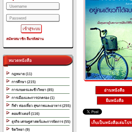
สมัครสมาชิก
ลืมรหัสผ่าน
หมวดหนังสือ
กฎหมาย (11)
การศึกษา (215)
อ่านหนังสือ
การเกษตรและชีววิทยา (85)
การเมืองและการปกครอง (1)
ยืมหนังสือ
กีฬา ท่องเที่ยว สุขภาพและอาหาร (255)
คอมพิวเตอร์ (116)
ธุรกิจ เศรษฐศาสตร์และการจัดการ (55)
เก็บเป็นหนังสือเล่มโป
จิตวิทยา (9)