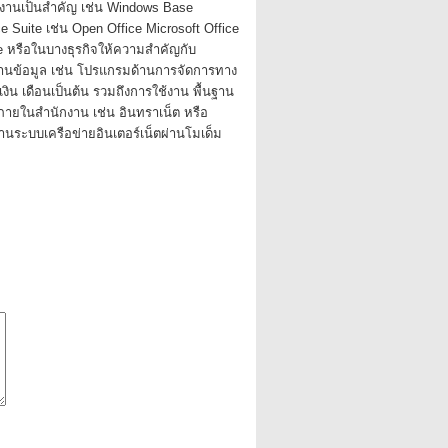
กงานเป็นสําคัญ เช่น Windows Base
 Suite เช่น Open Office Microsoft Office
e หรือในบางธุรกิจให้ความสําคัญกับ
นข้อมูล เช่น โปรแกรมด้านการจัดการทาง
 เงิน เดือนเป็นต้น รวมถึงการใช้งาน พื้นฐาน
ภายในสํานักงาน เช่น อินทราเน็ต หรือ
านระบบเครือข่ายอินเตอร์เน็ตผ่านโมเด็ม