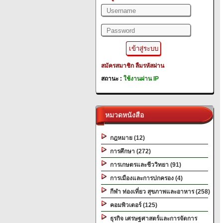
สมัครสมาชิก
ลืมรหัสผ่าน
สถานะ :
ใช้งานผ่าน IP
หมวดหนังสือ
กฎหมาย (12)
การศึกษา (272)
การเกษตรและชีววิทยา (91)
การเมืองและการปกครอง (4)
กีฬา ท่องเที่ยว สุขภาพและอาหาร (258)
คอมพิวเตอร์ (125)
ธุรกิจ เศรษฐศาสตร์และการจัดการ