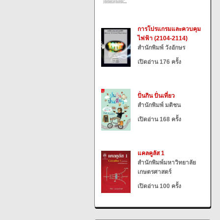
การโปรแกรมและควบคุม
ไฟฟ้า (2104-2114)
สำนักพิมพ์ วังอักษร
เปิดอ่าน 176 ครั้ง
ปั่นกิน ปั่นเที่ยว
สำนักพิมพ์ มติชน
เปิดอ่าน 168 ครั้ง
แคลคูลัส 1
สำนักพิมพ์มหาวิทยาลัย
เกษตรศาสตร์
เปิดอ่าน 100 ครั้ง