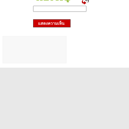
แสดงความเห็น