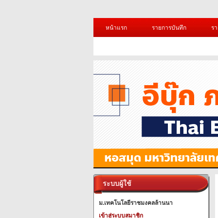
หน้าแรก
รายการบันทึก
รา
ระบบผู้ใช้
ม.เทคโนโลยีราชมงคลล้านนา
เข้าสู่ระบบสมาชิก