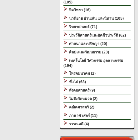
(105)
จิตวิทยา (16)
นวนิยาย อ่านเล่น และนิทาน (105)
วิทยาศาสตร์ (71)
ประวัติศาสตร์และอัตชีวประวัติ (62)
ศาสนาและปรัชญา (20)
ศิลปะและวัฒนธรรม (23)
เทคโนโลยี วิศวกรรม อุตสาหกรรม
(194)
โทรคมนาคม (2)
ทั่วไป (68)
สังคมศาสตร์ (9)
ไม่สังกัดหมวด (2)
คณิตศาสตร์ (2)
ภาษาศาสตร์ (11)
วรรณคดี (4)