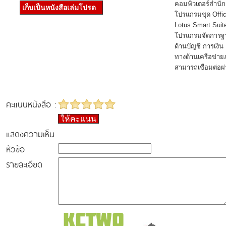
คอมพิวเตอร์สํานั
เก็บเป็นหนังสือเล่มโปรด
โปรแกรมชุด Office
Lotus Smart Suit
โปรแกรมจัดการฐา
ด้านบัญชี การเงิน
ทางด้านเครือข่าย
สามารถเชื่อมต่อผ่
คะแนนหนังสือ :
ให้คะแนน
แสดงความเห็น
หัวข้อ
รายละเอียด