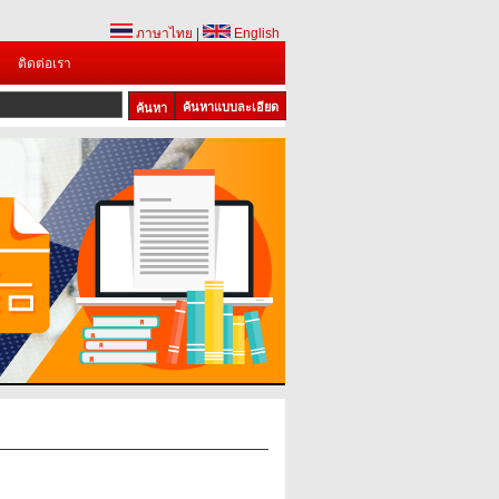
ภาษาไทย
|
English
ติดต่อเรา
ค้นหาแบบละเอียด