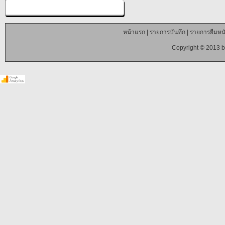
หน้าแรก
|
รายการบันทึก
|
รายการยืมหนั
Copyright © 2013 b