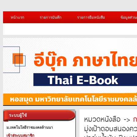
หน้าแรก
รายการบันทึก
รายการยืมหนังสือ
ข้อมูลส่วน
ระบบผู้ใช้
หมวดหนังสือ ->
ก
มุ่งเป้าตอบสนองคว
ม.เทคโนโลยีราชมงคลล้านนา
เข้าสู่ระบบสมาชิก