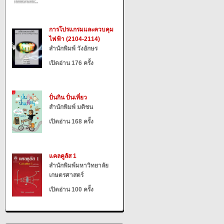
การโปรแกรมและควบคุม
ไฟฟ้า (2104-2114)
สำนักพิมพ์ วังอักษร
เปิดอ่าน 176 ครั้ง
ปั่นกิน ปั่นเที่ยว
สำนักพิมพ์ มติชน
เปิดอ่าน 168 ครั้ง
แคลคูลัส 1
สำนักพิมพ์มหาวิทยาลัย
เกษตรศาสตร์
เปิดอ่าน 100 ครั้ง