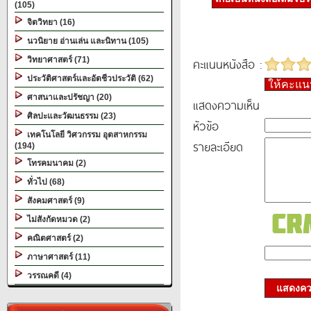
(105)
จิตวิทยา (16)
นวนิยาย อ่านเล่น และนิทาน (105)
วิทยาศาสตร์ (71)
คะแนนหนังสือ :
ประวัติศาสตร์และอัตชีวประวัติ (62)
ให้คะแ
ศาสนาและปรัชญา (20)
แสดงความเห็น
ศิลปะและวัฒนธรรม (23)
หัวข้อ
เทคโนโลยี วิศวกรรม อุตสาหกรรม
รายละเอียด
(194)
โทรคมนาคม (2)
ทั่วไป (68)
สังคมศาสตร์ (9)
ไม่สังกัดหมวด (2)
คณิตศาสตร์ (2)
ภาษาศาสตร์ (11)
วรรณคดี (4)
แสดงควา