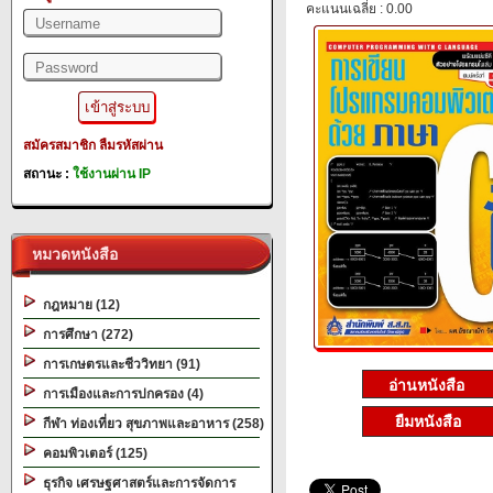
คะแนนเฉลี่ย : 0.00
สมัครสมาชิก
ลืมรหัสผ่าน
สถานะ :
ใช้งานผ่าน IP
หมวดหนังสือ
กฎหมาย (12)
การศึกษา (272)
การเกษตรและชีววิทยา (91)
การเมืองและการปกครอง (4)
ยืมหนังสือ
กีฬา ท่องเที่ยว สุขภาพและอาหาร (258)
คอมพิวเตอร์ (125)
ธุรกิจ เศรษฐศาสตร์และการจัดการ