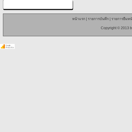
หน้าแรก
|
รายการบันทึก
|
รายการยืมหนั
Copyright © 2013 b