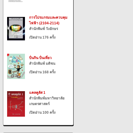
การโปรแกรมและควบคุม
ไฟฟ้า (2104-2114)
สำนักพิมพ์ วังอักษร
เปิดอ่าน 176 ครั้ง
ปั่นกิน ปั่นเที่ยว
สำนักพิมพ์ มติชน
เปิดอ่าน 168 ครั้ง
แคลคูลัส 1
สำนักพิมพ์มหาวิทยาลัย
เกษตรศาสตร์
เปิดอ่าน 100 ครั้ง