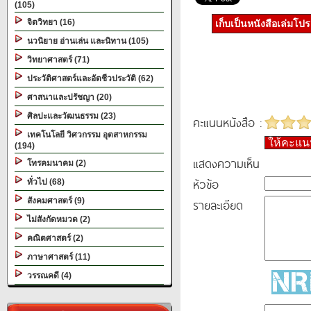
(105)
จิตวิทยา (16)
เก็บเป็นหนังสือเล่มโป
นวนิยาย อ่านเล่น และนิทาน (105)
วิทยาศาสตร์ (71)
ประวัติศาสตร์และอัตชีวประวัติ (62)
ศาสนาและปรัชญา (20)
ศิลปะและวัฒนธรรม (23)
คะแนนหนังสือ :
เทคโนโลยี วิศวกรรม อุตสาหกรรม
ให้คะแ
(194)
แสดงความเห็น
โทรคมนาคม (2)
หัวข้อ
ทั่วไป (68)
สังคมศาสตร์ (9)
รายละเอียด
ไม่สังกัดหมวด (2)
คณิตศาสตร์ (2)
ภาษาศาสตร์ (11)
วรรณคดี (4)