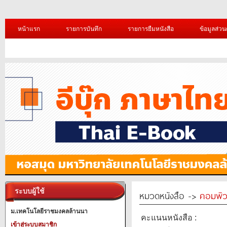
หน้าแรก
รายการบันทึก
รายการยืมหนังสือ
ข้อมูลส่วน
ระบบผู้ใช้
หมวดหนังสือ ->
คอมพิว
ม.เทคโนโลยีราชมงคลล้านนา
คะแนนหนังสือ :
เข้าสู่ระบบสมาชิก