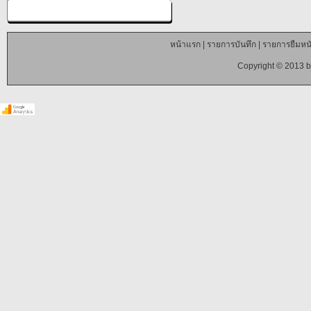
หน้าแรก
|
รายการบันทึก
|
รายการยืมหนั
Copyright © 2013 b