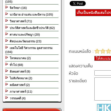
(105)
จิตวิทยา (16)
เก็บเป็นหนังสือเล่มโป
นวนิยาย อ่านเล่น และนิทาน (105)
วิทยาศาสตร์ (71)
ประวัติศาสตร์และอัตชีวประวัติ (62)
ศาสนาและปรัชญา (20)
ศิลปะและวัฒนธรรม (23)
เทคโนโลยี วิศวกรรม อุตสาหกรรม
คะแนนหนังสือ :
(194)
ให้คะแ
โทรคมนาคม (2)
แสดงความเห็น
ทั่วไป (68)
สังคมศาสตร์ (9)
หัวข้อ
ไม่สังกัดหมวด (2)
รายละเอียด
คณิตศาสตร์ (2)
ภาษาศาสตร์ (11)
วรรณคดี (4)