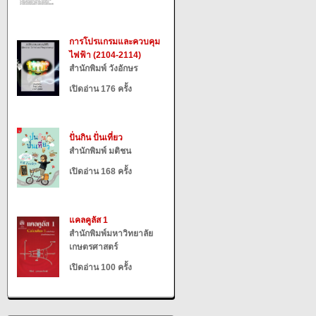
การโปรแกรมและควบคุม
ไฟฟ้า (2104-2114)
สำนักพิมพ์ วังอักษร
เปิดอ่าน 176 ครั้ง
ปั่นกิน ปั่นเที่ยว
สำนักพิมพ์ มติชน
เปิดอ่าน 168 ครั้ง
แคลคูลัส 1
สำนักพิมพ์มหาวิทยาลัย
เกษตรศาสตร์
เปิดอ่าน 100 ครั้ง