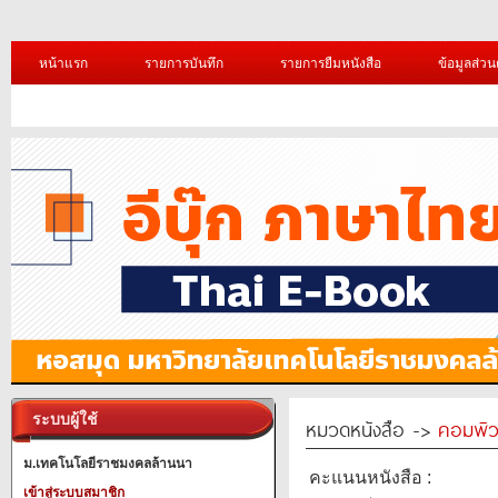
หน้าแรก
รายการบันทึก
รายการยืมหนังสือ
ข้อมูลส่วน
ระบบผู้ใช้
หมวดหนังสือ ->
คอมพิว
ม.เทคโนโลยีราชมงคลล้านนา
คะแนนหนังสือ :
เข้าสู่ระบบสมาชิก