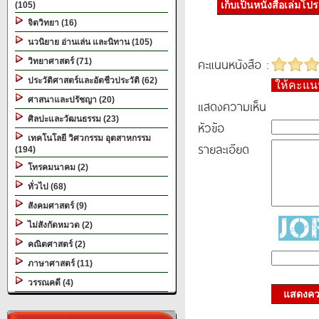
เก็บเป็นหนังสือเล่มโป
(105)
จิตวิทยา (16)
นวนิยาย อ่านเล่น และนิทาน (105)
คะแนนหนังสือ :
วิทยาศาสตร์ (71)
ประวัติศาสตร์และอัตชีวประวัติ (62)
ให้คะแ
ศาสนาและปรัชญา (20)
แสดงความเห็น
ศิลปะและวัฒนธรรม (23)
หัวข้อ
เทคโนโลยี วิศวกรรม อุตสาหกรรม
รายละเอียด
(194)
โทรคมนาคม (2)
ทั่วไป (68)
สังคมศาสตร์ (9)
ไม่สังกัดหมวด (2)
คณิตศาสตร์ (2)
ภาษาศาสตร์ (11)
วรรณคดี (4)
แสดงควา