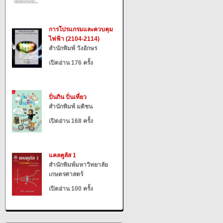
การโปรแกรมและควบคุม
ไฟฟ้า (2104-2114)
สำนักพิมพ์ วังอักษร
เปิดอ่าน 176 ครั้ง
ปั่นกิน ปั่นเที่ยว
สำนักพิมพ์ มติชน
เปิดอ่าน 168 ครั้ง
แคลคูลัส 1
สำนักพิมพ์มหาวิทยาลัย
เกษตรศาสตร์
เปิดอ่าน 100 ครั้ง