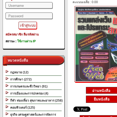
คะแนนเฉลี่ย : 0.00
สมัครสมาชิก
ลืมรหัสผ่าน
สถานะ :
ใช้งานผ่าน IP
หมวดหนังสือ
กฎหมาย (12)
การศึกษา (272)
การเกษตรและชีววิทยา (91)
การเมืองและการปกครอง (4)
ยืมหนังสือ
กีฬา ท่องเที่ยว สุขภาพและอาหาร (258)
คอมพิวเตอร์ (125)
ธุรกิจ เศรษฐศาสตร์และการจัดการ