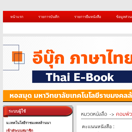
หน้าแรก
รายการบันทึก
รายการยืมหนังสือ
ข้อมูลส่วน
ระบบผู้ใช้
หมวดหนังสือ ->
คอมพิว
ม.เทคโนโลยีราชมงคลล้านนา
คะแนนหนังสือ :
เข้าสู่ระบบสมาชิก