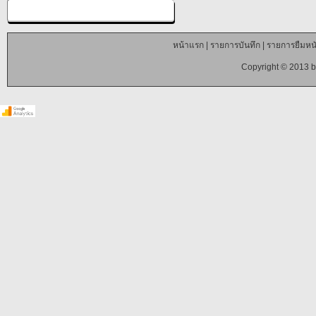
หน้าแรก
|
รายการบันทึก
|
รายการยืมหนั
Copyright © 2013 b