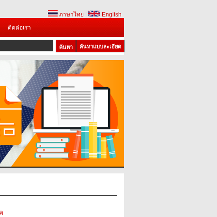
ภาษาไทย
|
English
ติดต่อเรา
ค้นหาแบบละเอียด
ค