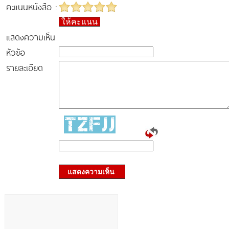
คะแนนหนังสือ :
ให้คะแนน
แสดงความเห็น
หัวข้อ
รายละเอียด
แสดงความเห็น