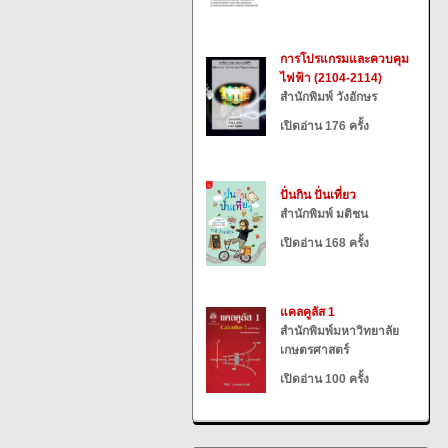
การโปรแกรมและควบคุม
ไฟฟ้า (2104-2114)
สำนักพิมพ์ วังอักษร
เปิดอ่าน 176 ครั้ง
ปั่นกิน ปั่นเที่ยว
สำนักพิมพ์ มติชน
เปิดอ่าน 168 ครั้ง
แคลคูลัส 1
สำนักพิมพ์มหาวิทยาลัย
เกษตรศาสตร์
เปิดอ่าน 100 ครั้ง