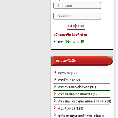
สมัครสมาชิก
ลืมรหัสผ่าน
สถานะ :
ใช้งานผ่าน IP
หมวดหนังสือ
กฎหมาย (12)
การศึกษา (272)
การเกษตรและชีววิทยา (91)
การเมืองและการปกครอง (4)
กีฬา ท่องเที่ยว สุขภาพและอาหาร (258)
คอมพิวเตอร์ (125)
ธุรกิจ เศรษฐศาสตร์และการจัดการ