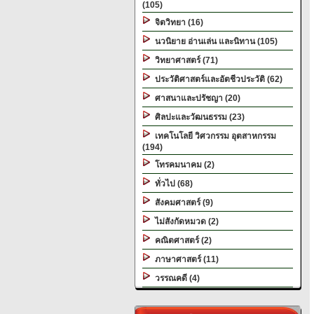
(105)
จิตวิทยา (16)
นวนิยาย อ่านเล่น และนิทาน (105)
วิทยาศาสตร์ (71)
ประวัติศาสตร์และอัตชีวประวัติ (62)
ศาสนาและปรัชญา (20)
ศิลปะและวัฒนธรรม (23)
เทคโนโลยี วิศวกรรม อุตสาหกรรม
(194)
โทรคมนาคม (2)
ทั่วไป (68)
สังคมศาสตร์ (9)
ไม่สังกัดหมวด (2)
คณิตศาสตร์ (2)
ภาษาศาสตร์ (11)
วรรณคดี (4)