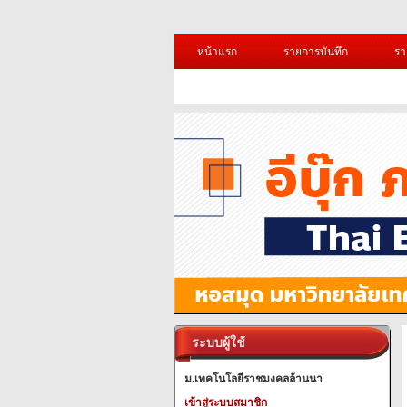
หน้าแรก
รายการบันทึก
รา
ระบบผู้ใช้
ม.เทคโนโลยีราชมงคลล้านนา
เข้าสู่ระบบสมาชิก