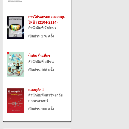
การโปรแกรมและควบคุม
ไฟฟ้า (2104-2114)
สำนักพิมพ์ วังอักษร
เปิดอ่าน 176 ครั้ง
ปั่นกิน ปั่นเที่ยว
สำนักพิมพ์ มติชน
เปิดอ่าน 168 ครั้ง
แคลคูลัส 1
สำนักพิมพ์มหาวิทยาลัย
เกษตรศาสตร์
เปิดอ่าน 100 ครั้ง