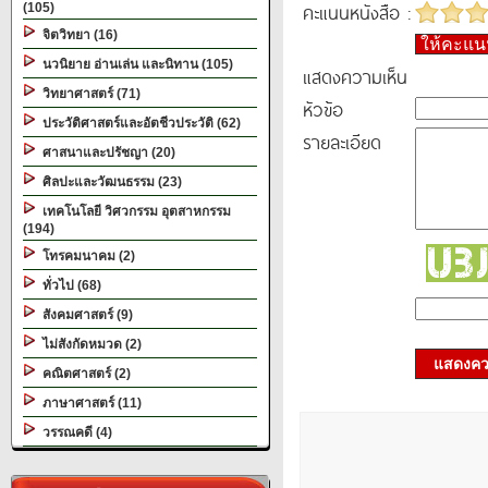
คะแนนหนังสือ :
(105)
จิตวิทยา (16)
ให้คะแ
นวนิยาย อ่านเล่น และนิทาน (105)
แสดงความเห็น
วิทยาศาสตร์ (71)
หัวข้อ
ประวัติศาสตร์และอัตชีวประวัติ (62)
รายละเอียด
ศาสนาและปรัชญา (20)
ศิลปะและวัฒนธรรม (23)
เทคโนโลยี วิศวกรรม อุตสาหกรรม
(194)
โทรคมนาคม (2)
ทั่วไป (68)
สังคมศาสตร์ (9)
ไม่สังกัดหมวด (2)
แสดงควา
คณิตศาสตร์ (2)
ภาษาศาสตร์ (11)
วรรณคดี (4)