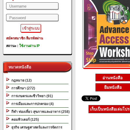
สมัครสมาชิก
ลืมรหัสผ่าน
สถานะ :
ใช้งานผ่าน IP
หมวดหนังสือ
กฎหมาย (12)
ยืมหนังสือ
การศึกษา (272)
การเกษตรและชีววิทยา (91)
การเมืองและการปกครอง (4)
เก็บเป็นหนังสือเล่มโป
กีฬา ท่องเที่ยว สุขภาพและอาหาร (258)
คอมพิวเตอร์ (125)
ธุรกิจ เศรษฐศาสตร์และการจัดการ