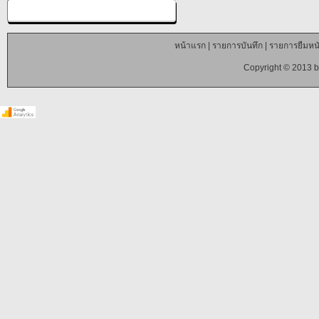
หน้าแรก
|
รายการบันทึก
|
รายการยืมหนั
Copyright © 2013 b