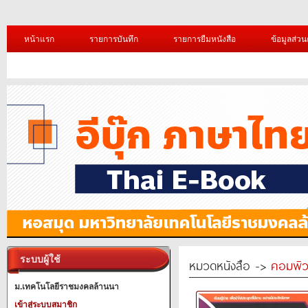
หน้าแรก
รายการบันทึก
รายการยืมหนังสือ
ข้อมูลส่วน
ระบบผู้ใช้
หมวดหนังสือ ->
คอมพิว
ม.เทคโนโลยีราชมงคลล้านนา
เข้าสู่ระบบสมาชิก