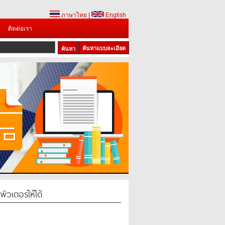
ภาษาไทย
|
English
ติดต่อเรา
ค้นหาแบบละเอียด
พิวเตอร์ให้ได้