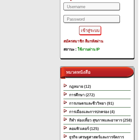
สมัครสมาชิก
ลืมรหัสผ่าน
สถานะ :
ใช้งานผ่าน IP
หมวดหนังสือ
กฎหมาย (12)
การศึกษา (272)
การเกษตรและชีววิทยา (91)
การเมืองและการปกครอง (4)
กีฬา ท่องเที่ยว สุขภาพและอาหาร (258)
คอมพิวเตอร์ (125)
ธุรกิจ เศรษฐศาสตร์และการจัดการ