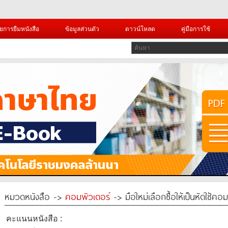
ยการยืมหนังสือ
ข้อมูลส่วนตัว
ดาวน์โหลด
คู่มือการใช้
หมวดหนังสือ ->
คอมพิวเตอร์
-> มือใหม่เลือกซื้อให้เป็นหัดใช้คอม
คะแนนหนังสือ :