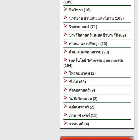
(105)
จิตวิทยา (16)
นวนิยาย อ่านเล่น และนิทาน (105)
วิทยาศาสตร์ (71)
ประวัติศาสตร์และอัตชีวประวัติ (62)
ศาสนาและปรัชญา (20)
ศิลปะและวัฒนธรรม (23)
เทคโนโลยี วิศวกรรม อุตสาหกรรม
(194)
โทรคมนาคม (2)
ทั่วไป (68)
สังคมศาสตร์ (9)
ไม่สังกัดหมวด (2)
คณิตศาสตร์ (2)
ภาษาศาสตร์ (11)
วรรณคดี (4)