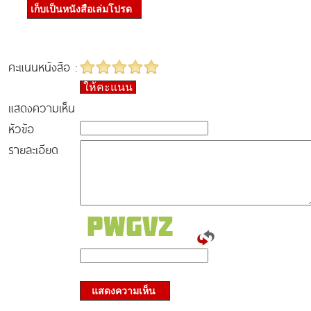
เก็บเป็นหนังสือเล่มโปรด
คะแนนหนังสือ :
ให้คะแนน
แสดงความเห็น
หัวข้อ
รายละเอียด
แสดงความเห็น