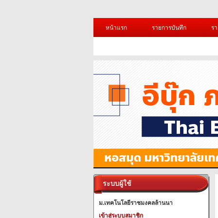
หน้าแรก
รายการบันทึก
รา
ระบบผู้ใช้
ม.เทคโนโลยีราชมงคลล้านนา
เข้าสู่ระบบสมาชิก