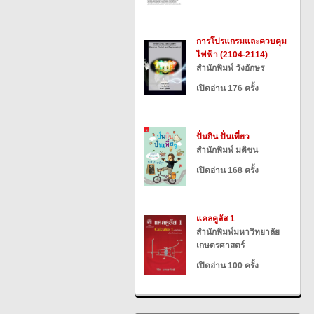
การโปรแกรมและควบคุม
ไฟฟ้า (2104-2114)
สำนักพิมพ์ วังอักษร
เปิดอ่าน 176 ครั้ง
ปั่นกิน ปั่นเที่ยว
สำนักพิมพ์ มติชน
เปิดอ่าน 168 ครั้ง
แคลคูลัส 1
สำนักพิมพ์มหาวิทยาลัย
เกษตรศาสตร์
เปิดอ่าน 100 ครั้ง