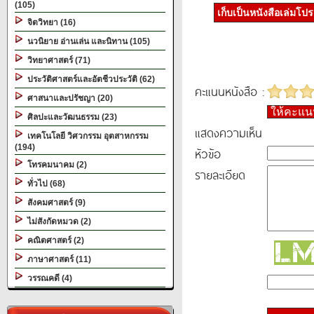
(105)
เก็บเป็นหนังสือเล่มโป
จิตวิทยา (16)
นวนิยาย อ่านเล่น และนิทาน (105)
วิทยาศาสตร์ (71)
ประวัติศาสตร์และอัตชีวประวัติ (62)
คะแนนหนังสือ :
ศาสนาและปรัชญา (20)
ให้คะแ
ศิลปะและวัฒนธรรม (23)
แสดงความเห็น
เทคโนโลยี วิศวกรรม อุตสาหกรรม
(194)
หัวข้อ
โทรคมนาคม (2)
รายละเอียด
ทั่วไป (68)
สังคมศาสตร์ (9)
ไม่สังกัดหมวด (2)
คณิตศาสตร์ (2)
ภาษาศาสตร์ (11)
วรรณคดี (4)