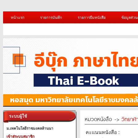
หน้าแรก
รายการบันทึก
รายการยืมหนังสือ
ข้อมูลส่วน
ระบบผู้ใช้
หมวดหนังสือ ->
วิทยาศา
ม.เทคโนโลยีราชมงคลล้านนา
คะแนนหนังสือ :
เข้าสู่ระบบสมาชิก