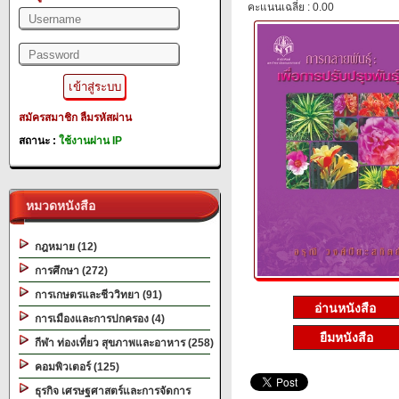
คะแนนเฉลี่ย : 0.00
สมัครสมาชิก
ลืมรหัสผ่าน
สถานะ :
ใช้งานผ่าน IP
หมวดหนังสือ
กฎหมาย (12)
การศึกษา (272)
การเกษตรและชีววิทยา (91)
การเมืองและการปกครอง (4)
ยืมหนังสือ
กีฬา ท่องเที่ยว สุขภาพและอาหาร (258)
คอมพิวเตอร์ (125)
ธุรกิจ เศรษฐศาสตร์และการจัดการ