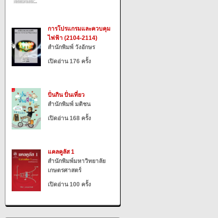
การโปรแกรมและควบคุม
ไฟฟ้า (2104-2114)
สำนักพิมพ์ วังอักษร
เปิดอ่าน 176 ครั้ง
ปั่นกิน ปั่นเที่ยว
สำนักพิมพ์ มติชน
เปิดอ่าน 168 ครั้ง
แคลคูลัส 1
สำนักพิมพ์มหาวิทยาลัย
เกษตรศาสตร์
เปิดอ่าน 100 ครั้ง