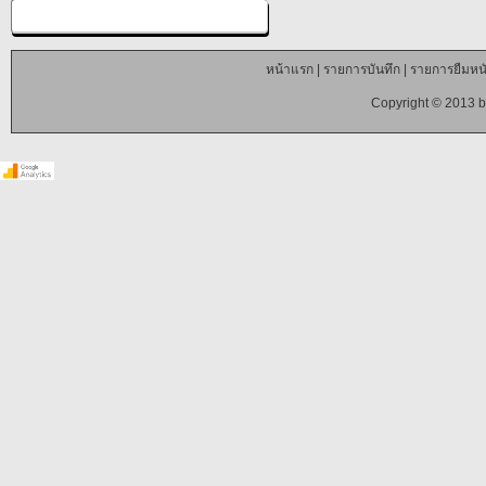
หน้าแรก
|
รายการบันทึก
|
รายการยืมหนั
Copyright © 2013 b