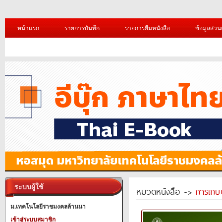
หน้าแรก
รายการบันทึก
รายการยืมหนังสือ
ข้อมูลส่วน
ระบบผู้ใช้
หมวดหนังสือ ->
การเกษ
ม.เทคโนโลยีราชมงคลล้านนา
เข้าสู่ระบบสมาชิก