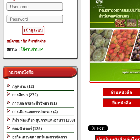
สมัครสมาชิก
ลืมรหัสผ่าน
สถานะ :
ใช้งานผ่าน IP
หมวดหนังสือ
กฎหมาย (12)
การศึกษา (272)
ยืมหนังสือ
การเกษตรและชีววิทยา (91)
การเมืองและการปกครอง (4)
กีฬา ท่องเที่ยว สุขภาพและอาหาร (258)
คอมพิวเตอร์ (125)
ธุรกิจ เศรษฐศาสตร์และการจัดการ
เก็บเป็นหนังสือเล่มโป