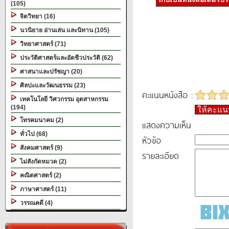
(105)
จิตวิทยา (16)
นวนิยาย อ่านเล่น และนิทาน (105)
วิทยาศาสตร์ (71)
ประวัติศาสตร์และอัตชีวประวัติ (62)
ศาสนาและปรัชญา (20)
ศิลปะและวัฒนธรรม (23)
คะแนนหนังสือ :
เทคโนโลยี วิศวกรรม อุตสาหกรรม
(194)
ให้คะแ
โทรคมนาคม (2)
แสดงความเห็น
ทั่วไป (68)
หัวข้อ
สังคมศาสตร์ (9)
รายละเอียด
ไม่สังกัดหมวด (2)
คณิตศาสตร์ (2)
ภาษาศาสตร์ (11)
วรรณคดี (4)