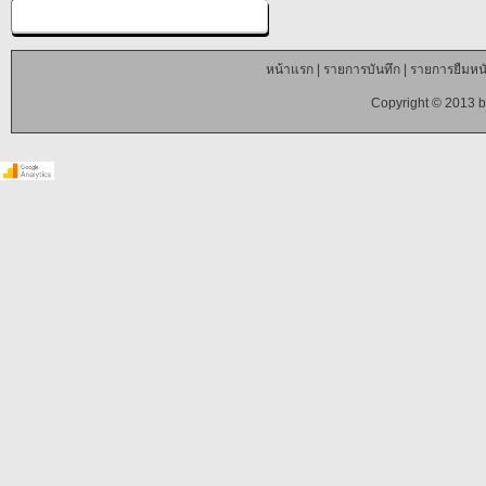
หน้าแรก
|
รายการบันทึก
|
รายการยืมหนั
Copyright © 2013 b