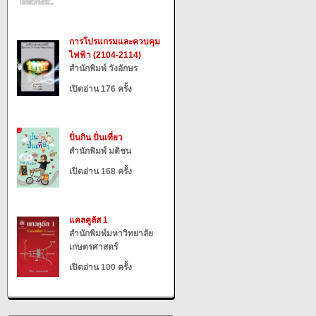
การโปรแกรมและควบคุม
ไฟฟ้า (2104-2114)
สำนักพิมพ์ วังอักษร
เปิดอ่าน 176 ครั้ง
ปั่นกิน ปั่นเที่ยว
สำนักพิมพ์ มติชน
เปิดอ่าน 168 ครั้ง
แคลคูลัส 1
สำนักพิมพ์มหาวิทยาลัย
เกษตรศาสตร์
เปิดอ่าน 100 ครั้ง