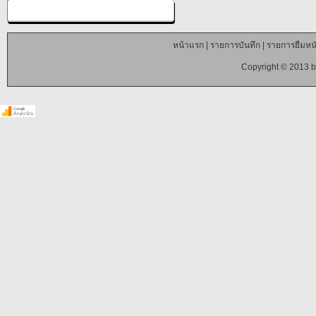
หน้าแรก
|
รายการบันทึก
|
รายการยืมหนั
Copyright © 2013 b