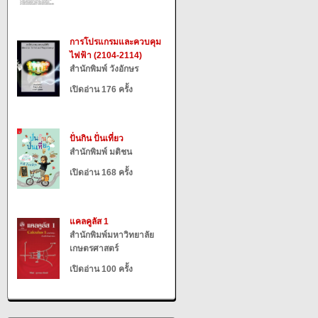
การโปรแกรมและควบคุม
ไฟฟ้า (2104-2114)
สำนักพิมพ์ วังอักษร
เปิดอ่าน 176 ครั้ง
ปั่นกิน ปั่นเที่ยว
สำนักพิมพ์ มติชน
เปิดอ่าน 168 ครั้ง
แคลคูลัส 1
สำนักพิมพ์มหาวิทยาลัย
เกษตรศาสตร์
เปิดอ่าน 100 ครั้ง