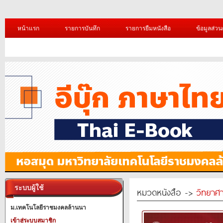
หน้าแรก
รายการบันทึก
รายการยืมหนังสือ
ข้อมูลส่วน
ระบบผู้ใช้
หมวดหนังสือ ->
วิทยาศา
ม.เทคโนโลยีราชมงคลล้านนา
เข้าสู่ระบบสมาชิก