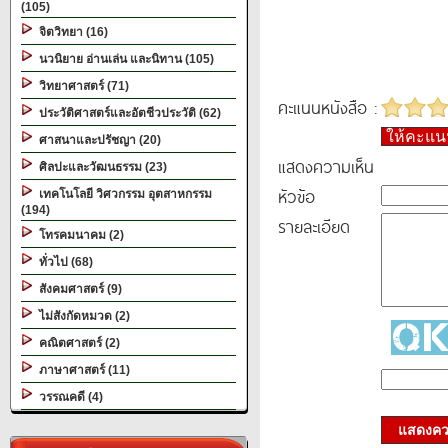
(105)
จิตวิทยา (16)
นวนิยาย อ่านเล่น และนิทาน (105)
วิทยาศาสตร์ (71)
คะแนนหนังสือ :
ประวัติศาสตร์และอัตชีวประวัติ (62)
ให้คะแ
ศาสนาและปรัชญา (20)
แสดงความเห็น
ศิลปะและวัฒนธรรม (23)
หัวข้อ
เทคโนโลยี วิศวกรรม อุตสาหกรรม
(194)
รายละเอียด
โทรคมนาคม (2)
ทั่วไป (68)
สังคมศาสตร์ (9)
ไม่สังกัดหมวด (2)
คณิตศาสตร์ (2)
ภาษาศาสตร์ (11)
วรรณคดี (4)
แสดงควา