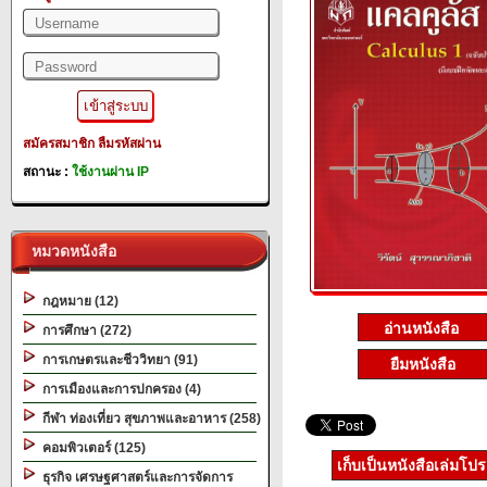
สมัครสมาชิก
ลืมรหัสผ่าน
สถานะ :
ใช้งานผ่าน IP
หมวดหนังสือ
กฎหมาย (12)
การศึกษา (272)
การเกษตรและชีววิทยา (91)
ยืมหนังสือ
การเมืองและการปกครอง (4)
กีฬา ท่องเที่ยว สุขภาพและอาหาร (258)
คอมพิวเตอร์ (125)
เก็บเป็นหนังสือเล่มโป
ธุรกิจ เศรษฐศาสตร์และการจัดการ