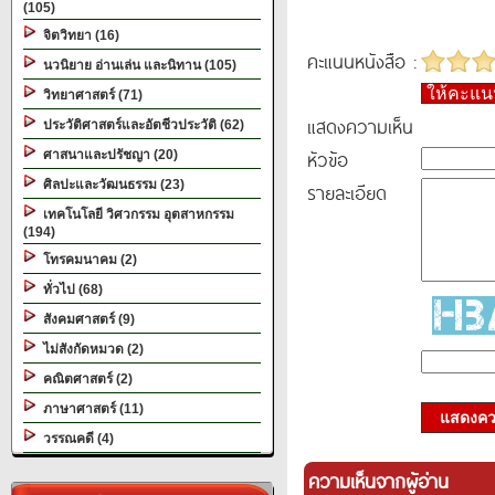
(105)
จิตวิทยา (16)
คะแนนหนังสือ :
นวนิยาย อ่านเล่น และนิทาน (105)
ให้คะแ
วิทยาศาสตร์ (71)
แสดงความเห็น
ประวัติศาสตร์และอัตชีวประวัติ (62)
หัวข้อ
ศาสนาและปรัชญา (20)
ศิลปะและวัฒนธรรม (23)
รายละเอียด
เทคโนโลยี วิศวกรรม อุตสาหกรรม
(194)
โทรคมนาคม (2)
ทั่วไป (68)
สังคมศาสตร์ (9)
ไม่สังกัดหมวด (2)
คณิตศาสตร์ (2)
ภาษาศาสตร์ (11)
แสดงควา
วรรณคดี (4)
ความเห็นจากผู้อ่าน