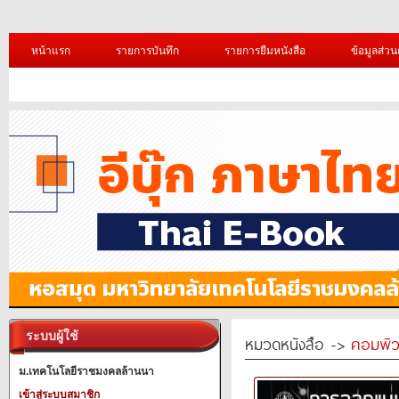
หน้าแรก
รายการบันทึก
รายการยืมหนังสือ
ข้อมูลส่วน
ระบบผู้ใช้
หมวดหนังสือ ->
คอมพิว
ม.เทคโนโลยีราชมงคลล้านนา
เข้าสู่ระบบสมาชิก