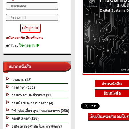
สมัครสมาชิก
ลืมรหัสผ่าน
สถานะ :
ใช้งานผ่าน IP
หมวดหนังสือ
กฎหมาย (12)
การศึกษา (272)
ยืมหนังสือ
การเกษตรและชีววิทยา (91)
การเมืองและการปกครอง (4)
กีฬา ท่องเที่ยว สุขภาพและอาหาร (258)
เก็บเป็นหนังสือเล่มโป
คอมพิวเตอร์ (125)
ธุรกิจ เศรษฐศาสตร์และการจัดการ