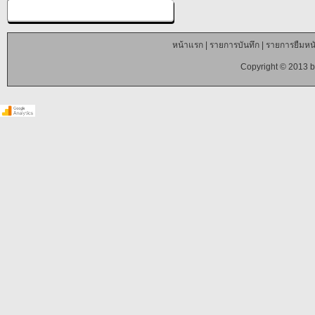
หน้าแรก
|
รายการบันทึก
|
รายการยืมหนั
Copyright © 2013 b