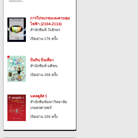
การโปรแกรมและควบคุม
ไฟฟ้า (2104-2114)
สำนักพิมพ์ วังอักษร
เปิดอ่าน 176 ครั้ง
ปั่นกิน ปั่นเที่ยว
สำนักพิมพ์ มติชน
เปิดอ่าน 168 ครั้ง
แคลคูลัส 1
สำนักพิมพ์มหาวิทยาลัย
เกษตรศาสตร์
เปิดอ่าน 100 ครั้ง