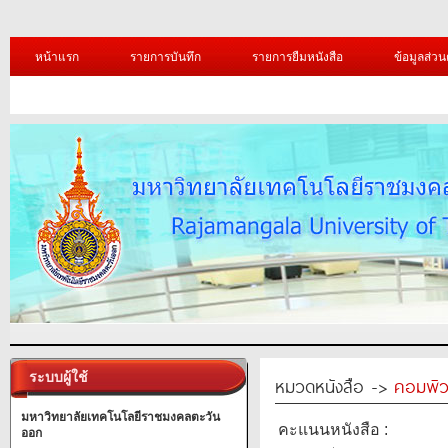
หน้าแรก
รายการบันทึก
รายการยืมหนังสือ
ข้อมูลส่วน
ระบบผู้ใช้
หมวดหนังสือ ->
คอมพิว
มหาวิทยาลัยเทคโนโลยีราชมงคลตะวัน
คะแนนหนังสือ :
ออก