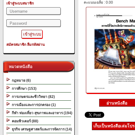
คะแนนเฉลี่ย : 0.00
เข้าสู่ระบบสมาชิก
สมัครสมาชิก
ลืมรหัสผ่าน
หมวดหนังสือ
กฎหมาย (6)
การศึกษา (153)
การเกษตรและชีววิทยา (82)
การเมืองและการปกครอง (1)
กีฬา ท่องเที่ยว สุขภาพและอาหาร (194)
คอมพิวเตอร์ (88)
เก็บเป็นหนังสือเล่มโป
ธุรกิจ เศรษฐศาสตร์และการจัดการ (14)