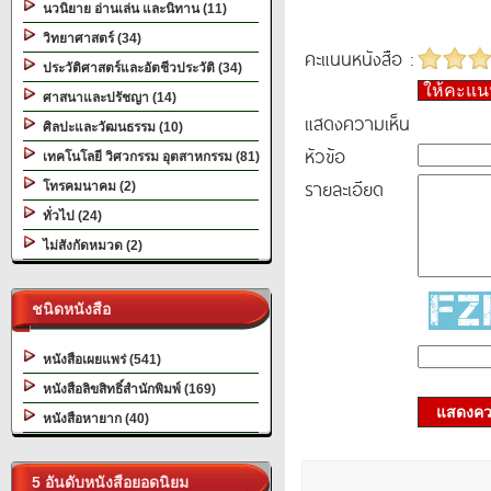
นวนิยาย อ่านเล่น และนิทาน (11)
วิทยาศาสตร์ (34)
คะแนนหนังสือ :
ประวัติศาสตร์และอัตชีวประวัติ (34)
ให้คะแ
ศาสนาและปรัชญา (14)
แสดงความเห็น
ศิลปะและวัฒนธรรม (10)
หัวข้อ
เทคโนโลยี วิศวกรรม อุตสาหกรรม (81)
รายละเอียด
โทรคมนาคม (2)
ทั่วไป (24)
ไม่สังกัดหมวด (2)
ชนิดหนังสือ
หนังสือเผยแพร่ (541)
หนังสือลิขสิทธิ์สำนักพิมพ์ (169)
แสดงควา
หนังสือหายาก (40)
5 อันดับหนังสือยอดนิยม