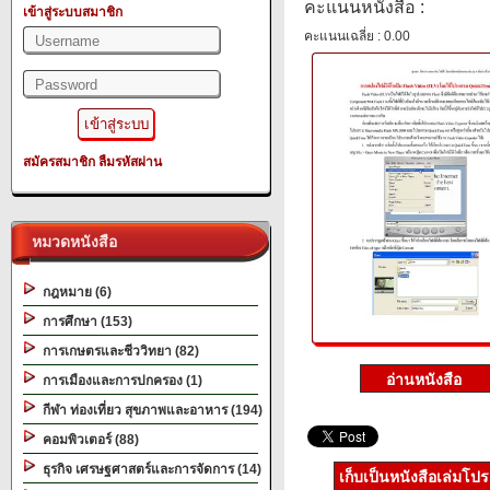
คะแนนหนังสือ :
เข้าสู่ระบบสมาชิก
คะแนนเฉลี่ย : 0.00
สมัครสมาชิก
ลืมรหัสผ่าน
หมวดหนังสือ
กฎหมาย (6)
การศึกษา (153)
การเกษตรและชีววิทยา (82)
การเมืองและการปกครอง (1)
กีฬา ท่องเที่ยว สุขภาพและอาหาร (194)
คอมพิวเตอร์ (88)
ธุรกิจ เศรษฐศาสตร์และการจัดการ (14)
เก็บเป็นหนังสือเล่มโป