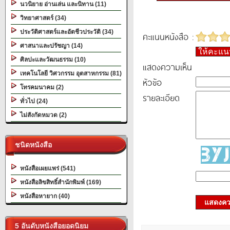
นวนิยาย อ่านเล่น และนิทาน (11)
วิทยาศาสตร์ (34)
ประวัติศาสตร์และอัตชีวประวัติ (34)
คะแนนหนังสือ :
ศาสนาและปรัชญา (14)
ให้คะแ
ศิลปะและวัฒนธรรม (10)
แสดงความเห็น
เทคโนโลยี วิศวกรรม อุตสาหกรรม (81)
หัวข้อ
โทรคมนาคม (2)
รายละเอียด
ทั่วไป (24)
ไม่สังกัดหมวด (2)
ชนิดหนังสือ
หนังสือเผยแพร่ (541)
หนังสือลิขสิทธิ์สำนักพิมพ์ (169)
หนังสือหายาก (40)
แสดงควา
5 อันดับหนังสือยอดนิยม